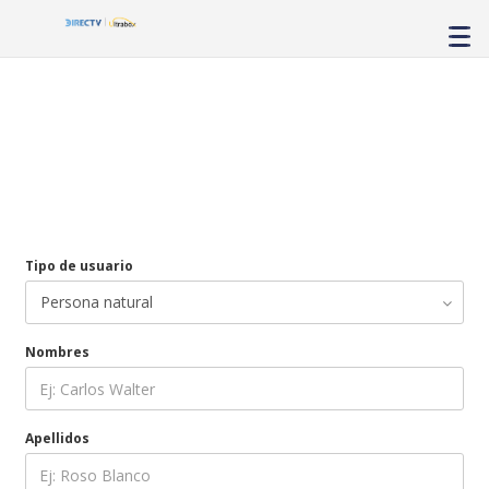
Tipo de usuario
Nombres
Apellidos