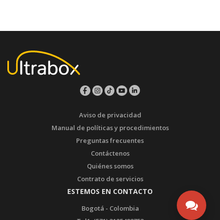
Aviso de privacidad
Manual de políticas y procedimientos
Preguntas frecuentes
Contáctenos
Quiénes somos
Contrato de servicios
ESTEMOS EN CONTACTO
Bogotá - Colombia