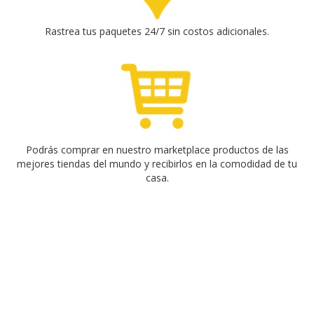
Rastrea tus paquetes 24/7 sin costos adicionales.
Podrás comprar en nuestro marketplace productos de las
mejores tiendas del mundo y recibirlos en la comodidad de tu
casa.