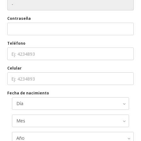
Contraseña
Teléfono
Celular
Fecha de nacimiento