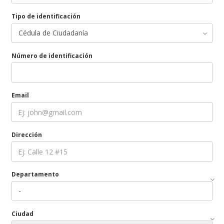
Tipo de identificación
Número de identificación
Email
Dirección
Departamento
Ciudad