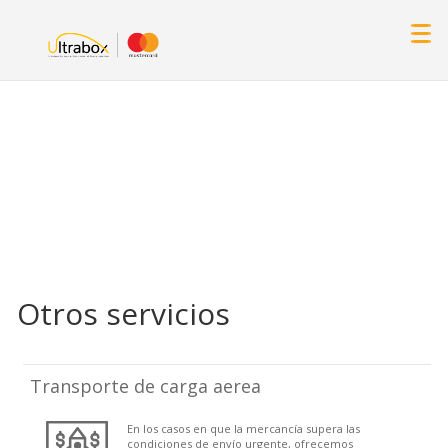
Otros servicios
Transporte de carga aerea
En los casos en que la mercancía supera las
condiciones de envío urgente, ofrecemos