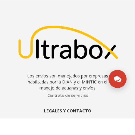
Los envíos son manejados por empresas
habilitadas por la DIAN y el MINTIC en el
manejo de aduanas y envíos
Contrato de servicios
LEGALES Y CONTACTO
Aviso de privacidad
Manual de políticas