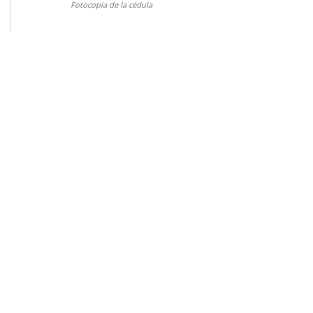
Fotocopia de la cédula