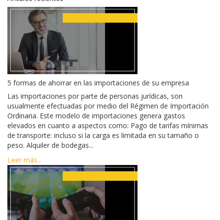
5 formas de ahorrar en las importaciones de su empresa
Las importaciones por parte de personas jurídicas, son
usualmente efectuadas por medio del Régimen de Importación
Ordinaria. Este modelo de importaciones genera gastos
elevados en cuanto a aspectos como: Pago de tarifas mínimas
de transporte: incluso si la carga es limitada en su tamaño o
peso. Alquiler de bodegas...
Leer más...