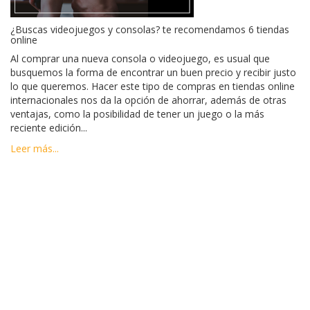
¿Buscas videojuegos y consolas? te recomendamos 6 tiendas
online
Al comprar una nueva consola o videojuego, es usual que
busquemos la forma de encontrar un buen precio y recibir justo
lo que queremos. Hacer este tipo de compras en tiendas online
internacionales nos da la opción de ahorrar, además de otras
ventajas, como la posibilidad de tener un juego o la más
reciente edición...
Leer más...