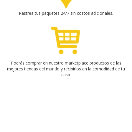
Rastrea tus paquetes 24/7 sin costos adicionales.
Podrás comprar en nuestro marketplace productos de las
mejores tiendas del mundo y recibirlos en la comodidad de tu
casa.