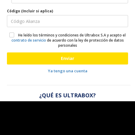
Código (Incluir si aplica)
He leído los términos y condiciones de Ultrabox S.A y acepto el
contrato de servicio
de acuerdo con la ley de protección de datos
personales
Enviar
Ya tengo una cuenta
¿QUÉ ES ULTRABOX?