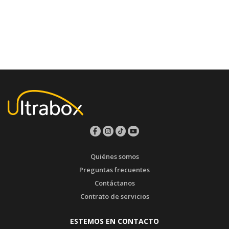
Quiénes somos
Preguntas frecuentes
Contáctanos
Contrato de servicios
ESTEMOS EN CONTACTO