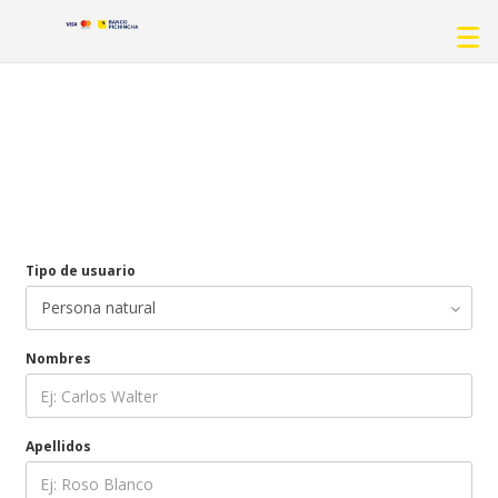
Tipo de usuario
Nombres
Apellidos