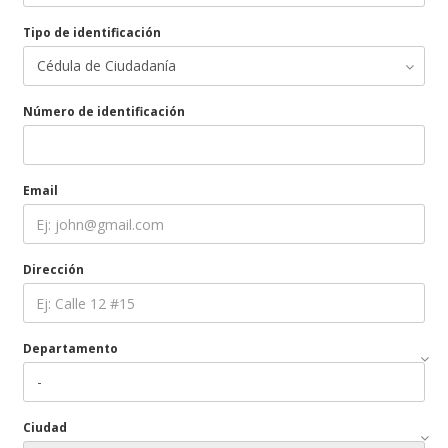
Tipo de identificación
Número de identificación
Email
Dirección
Departamento
Ciudad