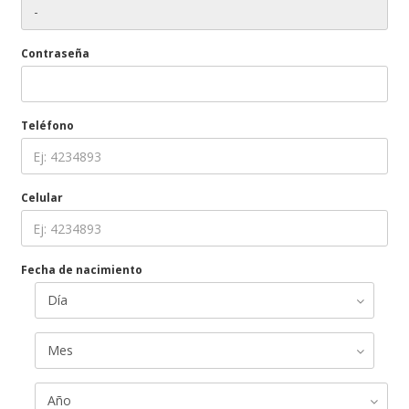
Contraseña
Teléfono
Celular
Fecha de nacimiento