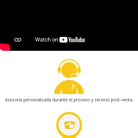
Asesoría personalizada durante el proceso y servicio post-venta.