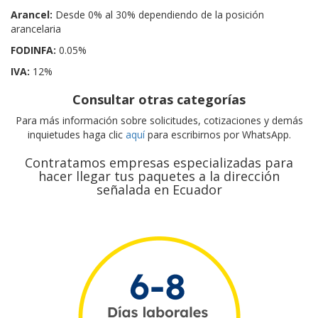
Para más información sobre solicitudes, cotizaciones y demás
inquietudes haga clic
aquí
para escribirnos por WhatsApp.
Contratamos empresas especializadas para
hacer llegar tus paquetes a la dirección
señalada en Ecuador