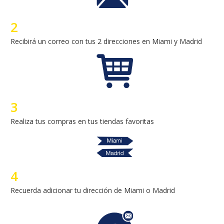
3
Realiza tus compras en tus tiendas favoritas
4
Recuerda adicionar tu dirección de Miami o Madrid
5
Una vez recibamos tus paquetes, te llegará un correo