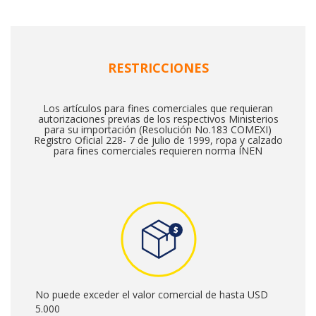
autorizaciones previas de los respectivos Ministerios
para su importación (Resolución No.183 COMEXI)
Registro Oficial 228- 7 de julio de 1999, ropa y calzado
para fines comerciales requieren norma INEN
No puede exceder el valor comercial de hasta USD
5.000