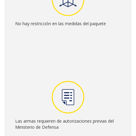
Las armas requieren de autorizaciones previas del
Ministerio de Defensa