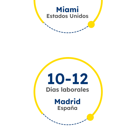
RESTRICCIONES
Los artículos para fines comerciales que requieran