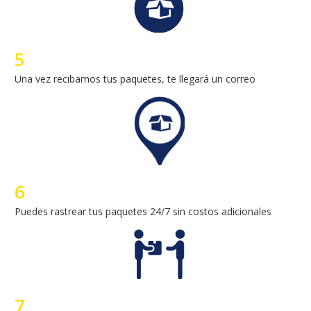
6
Puedes rastrear tus paquetes 24/7 sin costos adicionales
7
Entregamos tus paquetes en la comodidad de su casa