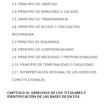
2.3. PRINCIPIO DE LIBERTAD.
2.4. PRINCIPIO DE VERACIDAD O CALIDAD.
2.5. PRINCIPIO DE TRANSPARENCIA.
2.6. PRINCIPIO DE ACCESO Y CIRCULACION
RESTRINGIDA.
2.7 PRINCIPIO DE SEGURIDAD.
2.8. PRINCIPIO DE CONFIDENCIALIDAD.
2.9. PRINCIPIO DE NECESIDAD Y PROPORCIONALIDAD.
2.10. PRINCIPIO DE TEMPORALIDAD O CADUCIDAD.
2.11. INTERPRETACION INTEGRAL DE LOS DERECHOS
CONSTITUCIONALES.
CAPÍTULO III. DERECHOS DE LOS TITULARES E
IDENTIFICACIÓN DE LAS BASES DE DATOS.