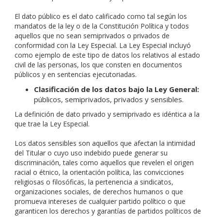
El dato público es el dato calificado como tal según los
mandatos de la ley o de la Constitución Política y todos
aquellos que no sean semiprivados o privados de
conformidad con la Ley Especial. La Ley Especial incluyó
como ejemplo de este tipo de datos los relativos al estado
civil de las personas, los que consten en documentos
públicos y en sentencias ejecutoriadas.
Clasificación de los datos bajo la Ley General:
públicos, semiprivados, privados y sensibles.
La definición de dato privado y semiprivado es idéntica a la
que trae la Ley Especial.
Los datos sensibles son aquellos que afectan la intimidad
del Titular o cuyo uso indebido puede generar su
discriminación, tales como aquellos que revelen el origen
racial o étnico, la orientación política, las convicciones
religiosas o filosóficas, la pertenencia a sindicatos,
organizaciones sociales, de derechos humanos o que
promueva intereses de cualquier partido político o que
garanticen los derechos y garantías de partidos políticos de