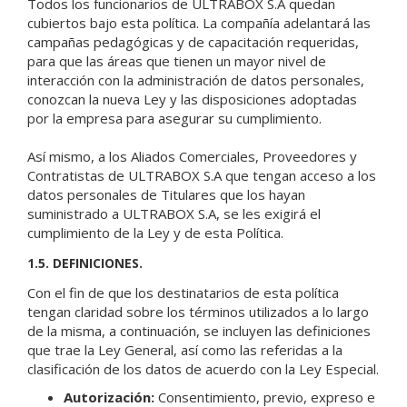
Todos los funcionarios de ULTRABOX S.A quedan
cubiertos bajo esta política. La compañía adelantará las
campañas pedagógicas y de capacitación requeridas,
para que las áreas que tienen un mayor nivel de
interacción con la administración de datos personales,
conozcan la nueva Ley y las disposiciones adoptadas
por la empresa para asegurar su cumplimiento.
Así mismo, a los Aliados Comerciales, Proveedores y
Contratistas de ULTRABOX S.A que tengan acceso a los
datos personales de Titulares que los hayan
suministrado a ULTRABOX S.A, se les exigirá el
cumplimiento de la Ley y de esta Política.
1.5. DEFINICIONES.
Con el fin de que los destinatarios de esta política
tengan claridad sobre los términos utilizados a lo largo
de la misma, a continuación, se incluyen las definiciones
que trae la Ley General, así como las referidas a la
clasificación de los datos de acuerdo con la Ley Especial.
Autorización:
Consentimiento, previo, expreso e