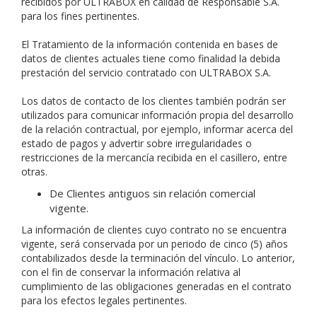
recibidos por ULTRABOX en calidad de Responsable S.A.
para los fines pertinentes.
El Tratamiento de la información contenida en bases de
datos de clientes actuales tiene como finalidad la debida
prestación del servicio contratado con ULTRABOX S.A.
Los datos de contacto de los clientes también podrán ser
utilizados para comunicar información propia del desarrollo
de la relación contractual, por ejemplo, informar acerca del
estado de pagos y advertir sobre irregularidades o
restricciones de la mercancía recibida en el casillero, entre
otras.
De Clientes antiguos sin relación comercial
vigente.
La información de clientes cuyo contrato no se encuentra
vigente, será conservada por un periodo de cinco (5) años
contabilizados desde la terminación del vínculo. Lo anterior,
con el fin de conservar la información relativa al
cumplimiento de las obligaciones generadas en el contrato
para los efectos legales pertinentes.