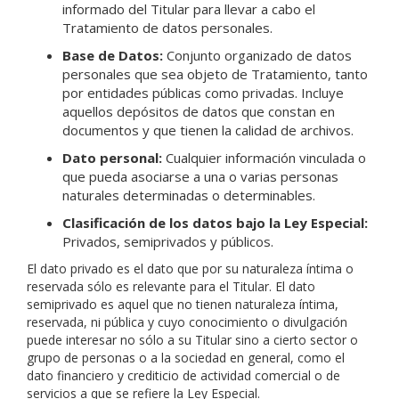
informado del Titular para llevar a cabo el
Tratamiento de datos personales.
Base de Datos:
Conjunto organizado de datos
personales que sea objeto de Tratamiento, tanto
por entidades públicas como privadas. Incluye
aquellos depósitos de datos que constan en
documentos y que tienen la calidad de archivos.
Dato personal:
Cualquier información vinculada o
que pueda asociarse a una o varias personas
naturales determinadas o determinables.
Clasificación de los datos bajo la Ley Especial:
Privados, semiprivados y públicos.
El dato privado es el dato que por su naturaleza íntima o
reservada sólo es relevante para el Titular. El dato
semiprivado es aquel que no tienen naturaleza íntima,
reservada, ni pública y cuyo conocimiento o divulgación
puede interesar no sólo a su Titular sino a cierto sector o
grupo de personas o a la sociedad en general, como el
dato financiero y crediticio de actividad comercial o de
servicios a que se refiere la Ley Especial.