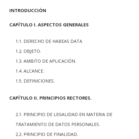
INTRODUCCIÓN
CAPÍTULO I. ASPECTOS GENERALES
1.1. DERECHO DE HABEAS DATA
1.2. OBJETO.
1.3. AMBITO DE APLICACIÓN.
1.4. ALCANCE.
1.5. DEFINICIONES.
CAPÍTULO II. PRINCIPIOS RECTORES.
2.1. PRINCIPIO DE LEGALIDAD EN MATERIA DE
TRATAMIENTO DE DATOS PERSONALES.
2.2. PRINCIPIO DE FINALIDAD.