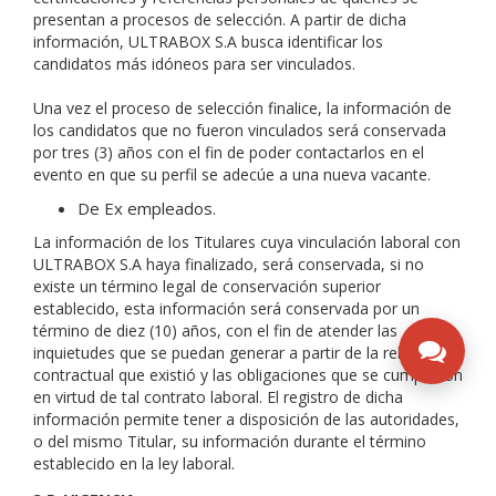
presentan a procesos de selección. A partir de dicha
información, ULTRABOX S.A busca identificar los
candidatos más idóneos para ser vinculados.
Una vez el proceso de selección finalice, la información de
los candidatos que no fueron vinculados será conservada
por tres (3) años con el fin de poder contactarlos en el
evento en que su perfil se adecúe a una nueva vacante.
De Ex empleados.
La información de los Titulares cuya vinculación laboral con
ULTRABOX S.A haya finalizado, será conservada, si no
existe un término legal de conservación superior
establecido, esta información será conservada por un
término de diez (10) años, con el fin de atender las
inquietudes que se puedan generar a partir de la relación
contractual que existió y las obligaciones que se cumplieron
en virtud de tal contrato laboral. El registro de dicha
información permite tener a disposición de las autoridades,
o del mismo Titular, su información durante el término
establecido en la ley laboral.