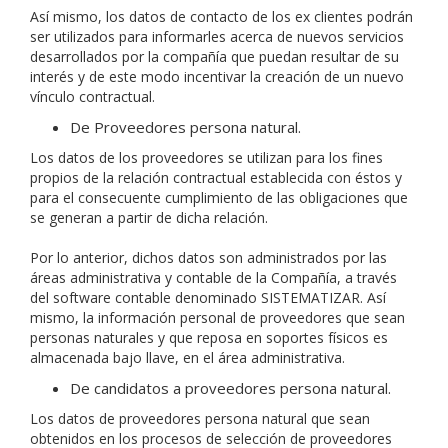
Así mismo, los datos de contacto de los ex clientes podrán
ser utilizados para informarles acerca de nuevos servicios
desarrollados por la compañía que puedan resultar de su
interés y de este modo incentivar la creación de un nuevo
vínculo contractual.
De Proveedores persona natural.
Los datos de los proveedores se utilizan para los fines
propios de la relación contractual establecida con éstos y
para el consecuente cumplimiento de las obligaciones que
se generan a partir de dicha relación.
Por lo anterior, dichos datos son administrados por las
áreas administrativa y contable de la Compañía, a través
del software contable denominado SISTEMATIZAR. Así
mismo, la información personal de proveedores que sean
personas naturales y que reposa en soportes físicos es
almacenada bajo llave, en el área administrativa.
De candidatos a proveedores persona natural.
Los datos de proveedores persona natural que sean
obtenidos en los procesos de selección de proveedores