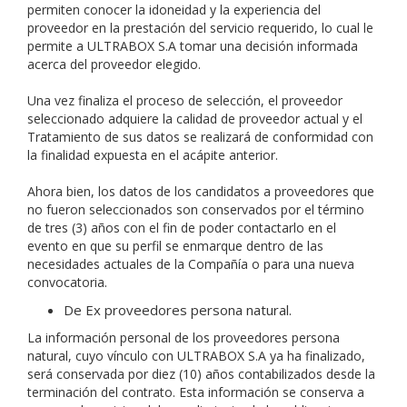
permiten conocer la idoneidad y la experiencia del
proveedor en la prestación del servicio requerido, lo cual le
permite a ULTRABOX S.A tomar una decisión informada
acerca del proveedor elegido.
Una vez finaliza el proceso de selección, el proveedor
seleccionado adquiere la calidad de proveedor actual y el
Tratamiento de sus datos se realizará de conformidad con
la finalidad expuesta en el acápite anterior.
Ahora bien, los datos de los candidatos a proveedores que
no fueron seleccionados son conservados por el término
de tres (3) años con el fin de poder contactarlo en el
evento en que su perfil se enmarque dentro de las
necesidades actuales de la Compañía o para una nueva
convocatoria.
De Ex proveedores persona natural.
La información personal de los proveedores persona
natural, cuyo vínculo con ULTRABOX S.A ya ha finalizado,
será conservada por diez (10) años contabilizados desde la
terminación del contrato. Esta información se conserva a