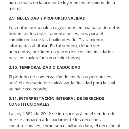
autorizadas en la presente ley y en los términos de la
misma;
2.9. NECESIDAD Y PROPORCIONALIDAD
Los datos personales registrados en una base de datos
deben ser los estrictamente necesarios para el
cumplimiento de las finalidades del Tratamiento,
informadas al titular. En tal sentido, deben ser
adecuados, pertinentes y acordes con las finalidades
para los cuales fueron recolectados;
2.10. TEMPORALIDAD O CADUCIDAD
El período de conservación de los datos personales
será el necesario para alcanzar la finalidad para la cual
se han recolectado;
2.11. INTERPRETACIÓN INTEGRAL DE DERECHOS
CONSTITUCIONALES
La Ley 1581 de 2012 se interpretará en el sentido de
que se amparen adecuadamente los derechos
constitucionales, como son el hábeas data, el derecho al