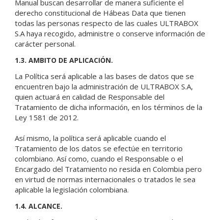
Manual buscan desarrollar de manera suficiente el
derecho constitucional de Hábeas Data que tienen
todas las personas respecto de las cuales ULTRABOX
S.A haya recogido, administre o conserve información de
carácter personal.
1.3. AMBITO DE APLICACIÓN.
La Política será aplicable a las bases de datos que se
encuentren bajo la administración de ULTRABOX S.A,
quien actuará en calidad de Responsable del
Tratamiento de dicha información, en los términos de la
Ley 1581 de 2012.
Así mismo, la política será aplicable cuando el
Tratamiento de los datos se efectúe en territorio
colombiano. Así como, cuando el Responsable o el
Encargado del Tratamiento no resida en Colombia pero
en virtud de normas internacionales o tratados le sea
aplicable la legislación colombiana.
1.4. ALCANCE.