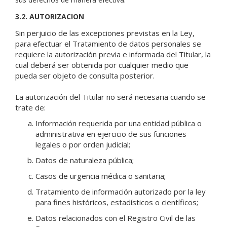
3.2. AUTORIZACION
Sin perjuicio de las excepciones previstas en la Ley,
para efectuar el Tratamiento de datos personales se
requiere la autorización previa e informada del Titular, la
cual deberá ser obtenida por cualquier medio que
pueda ser objeto de consulta posterior.
La autorización del Titular no será necesaria cuando se
trate de:
Información requerida por una entidad pública o
administrativa en ejercicio de sus funciones
legales o por orden judicial;
Datos de naturaleza pública;
Casos de urgencia médica o sanitaria;
Tratamiento de información autorizado por la ley
para fines históricos, estadísticos o científicos;
Datos relacionados con el Registro Civil de las