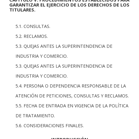
GARANTIZAR EL EJERCICIO DE LOS DERECHOS DE LOS
TITULARES.
5.1. CONSULTAS.
5.2. RECLAMOS.
5.3. QUEJAS ANTES LA SUPERINTENDENCIA DE
INDUSTRIA Y COMERCIO.
5.3. QUEJAS ANTES LA SUPERINTENDENCIA DE
INDUSTRIA Y COMERCIO.
5.4. PERSONA O DEPENDENCIA RESPONSABLE DE LA
ATENCIÓN DE PETICIONES, CONSULTAS Y RECLAMOS.
5.5. FECHA DE ENTRADA EN VIGENCIA DE LA POLÍTICA
DE TRATAMIENTO.
5.6. CONSIDERACIONES FINALES.