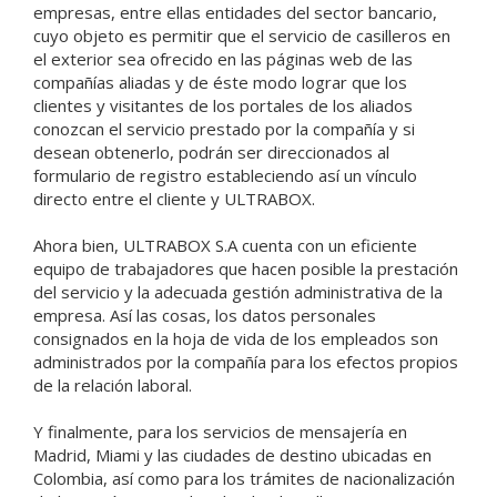
empresas, entre ellas entidades del sector bancario,
cuyo objeto es permitir que el servicio de casilleros en
el exterior sea ofrecido en las páginas web de las
compañías aliadas y de éste modo lograr que los
clientes y visitantes de los portales de los aliados
conozcan el servicio prestado por la compañía y si
desean obtenerlo, podrán ser direccionados al
formulario de registro estableciendo así un vínculo
directo entre el cliente y ULTRABOX.
Ahora bien, ULTRABOX S.A cuenta con un eficiente
equipo de trabajadores que hacen posible la prestación
del servicio y la adecuada gestión administrativa de la
empresa. Así las cosas, los datos personales
consignados en la hoja de vida de los empleados son
administrados por la compañía para los efectos propios
de la relación laboral.
Y finalmente, para los servicios de mensajería en
Madrid, Miami y las ciudades de destino ubicadas en
Colombia, así como para los trámites de nacionalización