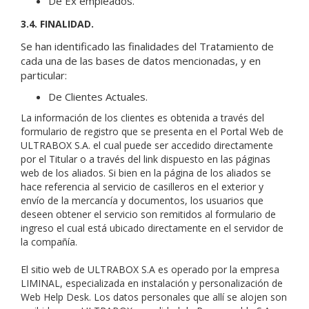
De Ex empleados.
3.4. FINALIDAD.
Se han identificado las finalidades del Tratamiento de
cada una de las bases de datos mencionadas, y en
particular:
De Clientes Actuales.
La información de los clientes es obtenida a través del
formulario de registro que se presenta en el Portal Web de
ULTRABOX S.A. el cual puede ser accedido directamente
por el Titular o a través del link dispuesto en las páginas
web de los aliados. Si bien en la página de los aliados se
hace referencia al servicio de casilleros en el exterior y
envío de la mercancía y documentos, los usuarios que
deseen obtener el servicio son remitidos al formulario de
ingreso el cual está ubicado directamente en el servidor de
la compañía.
El sitio web de ULTRABOX S.A es operado por la empresa
LIMINAL, especializada en instalación y personalización de
Web Help Desk. Los datos personales que allí se alojen son