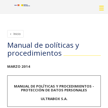
Inicio
Manual de políticas y
procedimientos
MARZO 2014
MANUAL DE POLÍTICAS Y PROCEDIMIENTOS -
PROTECCIÓN DE DATOS PERSONALES
ULTRABOX S.A.