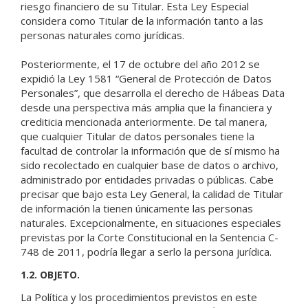
riesgo financiero de su Titular. Esta Ley Especial
considera como Titular de la información tanto a las
personas naturales como jurídicas.
Posteriormente, el 17 de octubre del año 2012 se
expidió la Ley 1581 “General de Protección de Datos
Personales”, que desarrolla el derecho de Hábeas Data
desde una perspectiva más amplia que la financiera y
crediticia mencionada anteriormente. De tal manera,
que cualquier Titular de datos personales tiene la
facultad de controlar la información que de sí mismo ha
sido recolectado en cualquier base de datos o archivo,
administrado por entidades privadas o públicas. Cabe
precisar que bajo esta Ley General, la calidad de Titular
de información la tienen únicamente las personas
naturales. Excepcionalmente, en situaciones especiales
previstas por la Corte Constitucional en la Sentencia C-
748 de 2011, podría llegar a serlo la persona jurídica.
1.2. OBJETO.
La Política y los procedimientos previstos en este