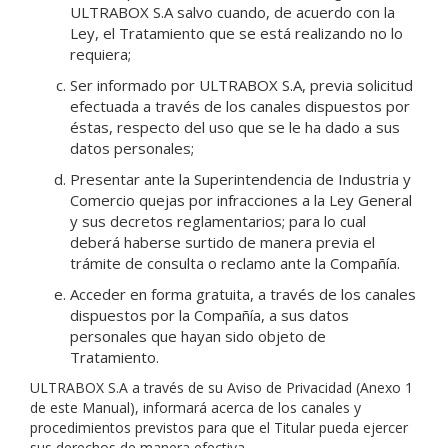
ULTRABOX S.A salvo cuando, de acuerdo con la
Ley, el Tratamiento que se está realizando no lo
requiera;
Ser informado por ULTRABOX S.A, previa solicitud
efectuada a través de los canales dispuestos por
éstas, respecto del uso que se le ha dado a sus
datos personales;
Presentar ante la Superintendencia de Industria y
Comercio quejas por infracciones a la Ley General
y sus decretos reglamentarios; para lo cual
deberá haberse surtido de manera previa el
trámite de consulta o reclamo ante la Compañía.
Acceder en forma gratuita, a través de los canales
dispuestos por la Compañía, a sus datos
personales que hayan sido objeto de
Tratamiento.
ULTRABOX S.A a través de su Aviso de Privacidad (Anexo 1
de este Manual), informará acerca de los canales y
procedimientos previstos para que el Titular pueda ejercer
sus derechos de manera efectiva.