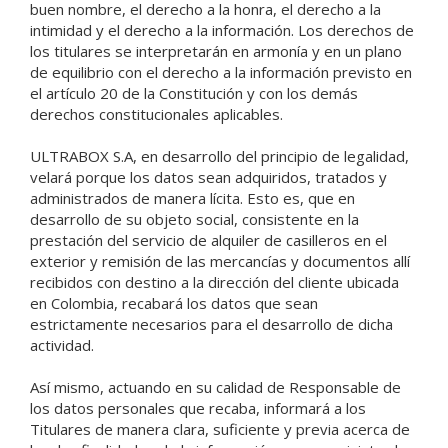
buen nombre, el derecho a la honra, el derecho a la
intimidad y el derecho a la información. Los derechos de
los titulares se interpretarán en armonía y en un plano
de equilibrio con el derecho a la información previsto en
el artículo 20 de la Constitución y con los demás
derechos constitucionales aplicables.
ULTRABOX S.A, en desarrollo del principio de legalidad,
velará porque los datos sean adquiridos, tratados y
administrados de manera lícita. Esto es, que en
desarrollo de su objeto social, consistente en la
prestación del servicio de alquiler de casilleros en el
exterior y remisión de las mercancías y documentos allí
recibidos con destino a la dirección del cliente ubicada
en Colombia, recabará los datos que sean
estrictamente necesarios para el desarrollo de dicha
actividad.
Así mismo, actuando en su calidad de Responsable de
los datos personales que recaba, informará a los
Titulares de manera clara, suficiente y previa acerca de