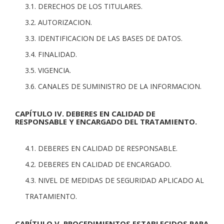
3.1. DERECHOS DE LOS TITULARES.
3.2. AUTORIZACION.
3.3. IDENTIFICACION DE LAS BASES DE DATOS.
3.4. FINALIDAD.
3.5. VIGENCIA.
3.6. CANALES DE SUMINISTRO DE LA INFORMACION.
CAPÍTULO IV. DEBERES EN CALIDAD DE
RESPONSABLE Y ENCARGADO DEL TRATAMIENTO.
4.1. DEBERES EN CALIDAD DE RESPONSABLE.
4.2. DEBERES EN CALIDAD DE ENCARGADO.
4.3. NIVEL DE MEDIDAS DE SEGURIDAD APLICADO AL
TRATAMIENTO.
CAPÍTULO V. PROCEDIMIENTOS ESTABLECIDOS PARA