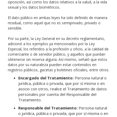
oposición, así como los datos relativos a la salud, a la vida
sexual y los datos biométricos.
El dato público en ambas leyes ha sido definido de manera
residual, como aquel que no es semiprivado, privado o
sensible.
Por su parte, la Ley General en su decreto reglamentario,
adicionó a los ejemplos ya mencionados por la Ley
Especial, los referidos a la profesión u oficio, a la calidad de
comerciante o de servidor público, y aquellos que puedan
obtenerse sin reserva alguna. Así mismo, señaló que estos
datos por su naturaleza pueden estar contenidos en
registros públicos, gacetas y boletines oficiales, entre otros.
Encargado del Tratamiento:
Persona natural o
jurídica, pública o privada, que por sí misma o en
asocio con otros, realice el Tratamiento de datos
personales por cuenta del Responsable del
Tratamiento.
Responsable del Tratamiento:
Persona natural
o jurídica, pública o privada, que por sí misma o en