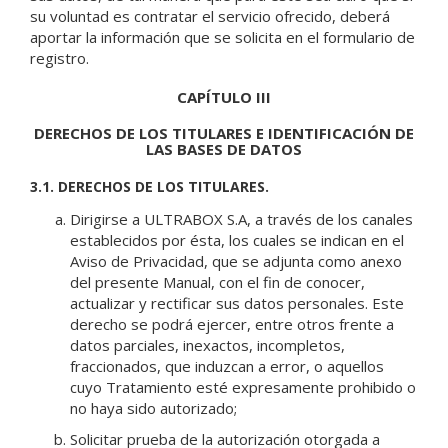
su voluntad es contratar el servicio ofrecido, deberá
aportar la información que se solicita en el formulario de
registro.
CAPÍTULO III
DERECHOS DE LOS TITULARES E IDENTIFICACIÓN DE
LAS BASES DE DATOS
3.1. DERECHOS DE LOS TITULARES.
Dirigirse a ULTRABOX S.A, a través de los canales
establecidos por ésta, los cuales se indican en el
Aviso de Privacidad, que se adjunta como anexo
del presente Manual, con el fin de conocer,
actualizar y rectificar sus datos personales. Este
derecho se podrá ejercer, entre otros frente a
datos parciales, inexactos, incompletos,
fraccionados, que induzcan a error, o aquellos
cuyo Tratamiento esté expresamente prohibido o
no haya sido autorizado;
Solicitar prueba de la autorización otorgada a