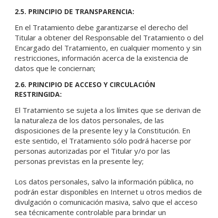
2.5. PRINCIPIO DE TRANSPARENCIA:
En el Tratamiento debe garantizarse el derecho del
Titular a obtener del Responsable del Tratamiento o del
Encargado del Tratamiento, en cualquier momento y sin
restricciones, información acerca de la existencia de
datos que le conciernan;
2.6. PRINCIPIO DE ACCESO Y CIRCULACIÓN
RESTRINGIDA:
El Tratamiento se sujeta a los límites que se derivan de
la naturaleza de los datos personales, de las
disposiciones de la presente ley y la Constitución. En
este sentido, el Tratamiento sólo podrá hacerse por
personas autorizadas por el Titular y/o por las
personas previstas en la presente ley;
Los datos personales, salvo la información pública, no
podrán estar disponibles en Internet u otros medios de
divulgación o comunicación masiva, salvo que el acceso
sea técnicamente controlable para brindar un