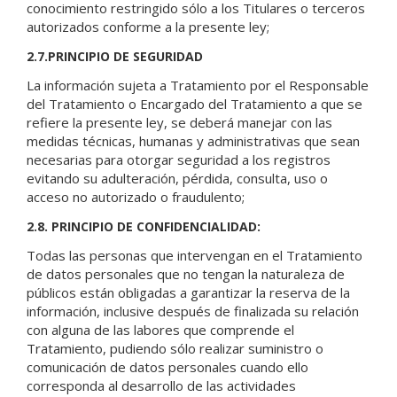
conocimiento restringido sólo a los Titulares o terceros
autorizados conforme a la presente ley;
2.7.PRINCIPIO DE SEGURIDAD
La información sujeta a Tratamiento por el Responsable
del Tratamiento o Encargado del Tratamiento a que se
refiere la presente ley, se deberá manejar con las
medidas técnicas, humanas y administrativas que sean
necesarias para otorgar seguridad a los registros
evitando su adulteración, pérdida, consulta, uso o
acceso no autorizado o fraudulento;
2.8. PRINCIPIO DE CONFIDENCIALIDAD:
Todas las personas que intervengan en el Tratamiento
de datos personales que no tengan la naturaleza de
públicos están obligadas a garantizar la reserva de la
información, inclusive después de finalizada su relación
con alguna de las labores que comprende el
Tratamiento, pudiendo sólo realizar suministro o
comunicación de datos personales cuando ello
corresponda al desarrollo de las actividades