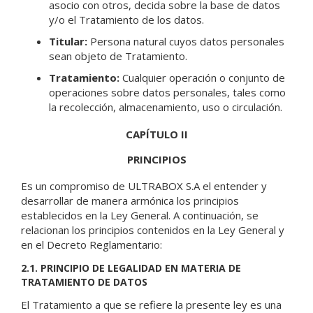
asocio con otros, decida sobre la base de datos
y/o el Tratamiento de los datos.
Titular:
Persona natural cuyos datos personales
sean objeto de Tratamiento.
Tratamiento:
Cualquier operación o conjunto de
operaciones sobre datos personales, tales como
la recolección, almacenamiento, uso o circulación.
CAPÍTULO II
PRINCIPIOS
Es un compromiso de ULTRABOX S.A el entender y
desarrollar de manera armónica los principios
establecidos en la Ley General. A continuación, se
relacionan los principios contenidos en la Ley General y
en el Decreto Reglamentario:
2.1. PRINCIPIO DE LEGALIDAD EN MATERIA DE
TRATAMIENTO DE DATOS
El Tratamiento a que se refiere la presente ley es una