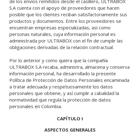
de los envíos remitidos desde el casillero, ULTRABOX
S.A cuenta con el apoyo de proveedores que hacen
posible que los clientes reciban satisfactoriamente sus
productos y documentos. Entre los proveedores se
encuentran empresas especializadas, así como
personas naturales, cuya información personal es
administrada por ULTRABOX con el fin de cumplir las
obligaciones derivadas de la relación contractual.
Por lo anterior y como quiera que la compañía
ULTRABOX S.A recaba, administra, almacena y conserva
información personal, ha desarrollado la presente
Política de Protección de Datos Personales encaminada
a tratar adecuada y respetuosamente los datos
personales que obtiene, y así cumplir a cabalidad la
normatividad que regula la protección de datos
personales en Colombia.
CAPÍTULO I
ASPECTOS GENERALES