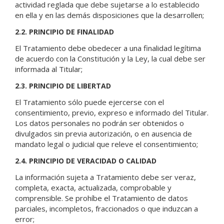
actividad reglada que debe sujetarse a lo establecido
en ella y en las demás disposiciones que la desarrollen;
2.2. PRINCIPIO DE FINALIDAD
El Tratamiento debe obedecer a una finalidad legítima
de acuerdo con la Constitución y la Ley, la cual debe ser
informada al Titular;
2.3. PRINCIPIO DE LIBERTAD
El Tratamiento sólo puede ejercerse con el
consentimiento, previo, expreso e informado del Titular.
Los datos personales no podrán ser obtenidos o
divulgados sin previa autorización, o en ausencia de
mandato legal o judicial que releve el consentimiento;
2.4. PRINCIPIO DE VERACIDAD O CALIDAD
La información sujeta a Tratamiento debe ser veraz,
completa, exacta, actualizada, comprobable y
comprensible. Se prohíbe el Tratamiento de datos
parciales, incompletos, fraccionados o que induzcan a
error;