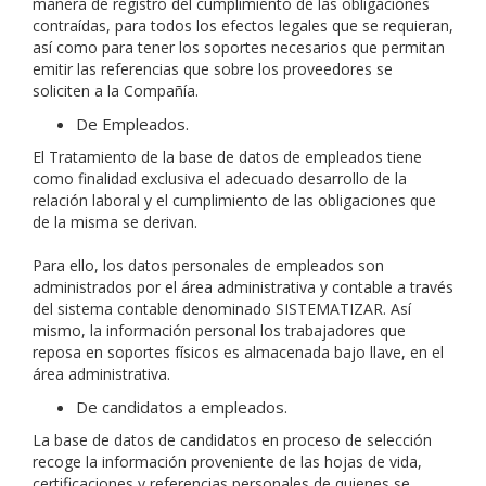
manera de registro del cumplimiento de las obligaciones
contraídas, para todos los efectos legales que se requieran,
así como para tener los soportes necesarios que permitan
emitir las referencias que sobre los proveedores se
soliciten a la Compañía.
De Empleados.
El Tratamiento de la base de datos de empleados tiene
como finalidad exclusiva el adecuado desarrollo de la
relación laboral y el cumplimiento de las obligaciones que
de la misma se derivan.
Para ello, los datos personales de empleados son
administrados por el área administrativa y contable a través
del sistema contable denominado SISTEMATIZAR. Así
mismo, la información personal los trabajadores que
reposa en soportes físicos es almacenada bajo llave, en el
área administrativa.
De candidatos a empleados.
La base de datos de candidatos en proceso de selección
recoge la información proveniente de las hojas de vida,
certificaciones y referencias personales de quienes se