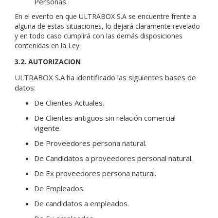
Personas.
En el evento en que ULTRABOX S.A se encuentre frente a
alguna de estas situaciones, lo dejará claramente revelado
y en todo caso cumplirá con las demás disposiciones
contenidas en la Ley.
3.2. AUTORIZACION
ULTRABOX S.A ha identificado las siguientes bases de
datos:
De Clientes Actuales.
De Clientes antiguos sin relación comercial
vigente.
De Proveedores persona natural.
De Candidatos a proveedores personal natural.
De Ex proveedores persona natural.
De Empleados.
De candidatos a empleados.