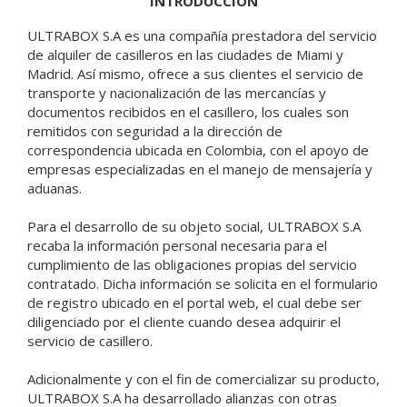
INTRODUCCIÓN
ULTRABOX S.A es una compañía prestadora del servicio
de alquiler de casilleros en las ciudades de Miami y
Madrid. Así mismo, ofrece a sus clientes el servicio de
transporte y nacionalización de las mercancías y
documentos recibidos en el casillero, los cuales son
remitidos con seguridad a la dirección de
correspondencia ubicada en Colombia, con el apoyo de
empresas especializadas en el manejo de mensajería y
aduanas.
Para el desarrollo de su objeto social, ULTRABOX S.A
recaba la información personal necesaria para el
cumplimiento de las obligaciones propias del servicio
contratado. Dicha información se solicita en el formulario
de registro ubicado en el portal web, el cual debe ser
diligenciado por el cliente cuando desea adquirir el
servicio de casillero.
Adicionalmente y con el fin de comercializar su producto,
ULTRABOX S.A ha desarrollado alianzas con otras