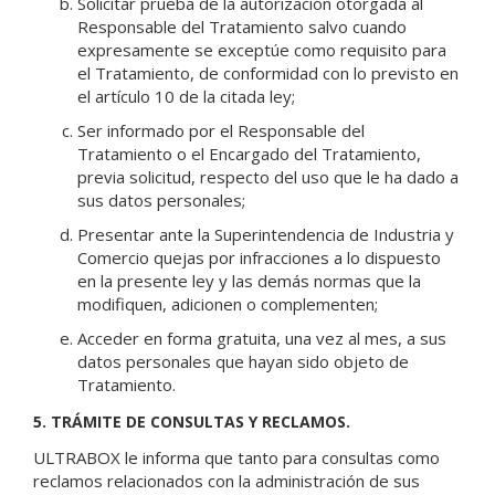
Solicitar prueba de la autorización otorgada al
Responsable del Tratamiento salvo cuando
expresamente se exceptúe como requisito para
el Tratamiento, de conformidad con lo previsto en
el artículo 10 de la citada ley;
Ser informado por el Responsable del
Tratamiento o el Encargado del Tratamiento,
previa solicitud, respecto del uso que le ha dado a
sus datos personales;
Presentar ante la Superintendencia de Industria y
Comercio quejas por infracciones a lo dispuesto
en la presente ley y las demás normas que la
modifiquen, adicionen o complementen;
Acceder en forma gratuita, una vez al mes, a sus
datos personales que hayan sido objeto de
Tratamiento.
5. TRÁMITE DE CONSULTAS Y RECLAMOS.
ULTRABOX le informa que tanto para consultas como
reclamos relacionados con la administración de sus