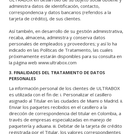
administra datos de identificación, contacto,
correspondencia y datos bancarios (referidos a la
tarjeta de crédito), de sus clientes.
Así también, en desarrollo de su gestión administrativa,
recaba, almacena, administra y conserva datos
personales de empleados y proveedores; y así lo ha
indicado en las Políticas de Tratamiento, las cuales
próximamente estarán disponibles para su consulta en
la página web www.ultrabox.com
3. FINALIDADES DEL TRATAMIENTO DE DATOS
PERSONALES
La información personal de los clientes de ULTRABOX
es utilizada con el fin de: i. Personalizar el casillero
asignado al Titular en las ciudades de Miami o Madrid. ii.
Enviar los paquetes recibidos en el casillero a la
dirección de correspondencia del titular en Colombia, a
través de empresas especializadas en manejo de
paquetería y aduana. iii. Debitar de la tarjeta de crédito
registrada por el Titular, los valores correspondientes