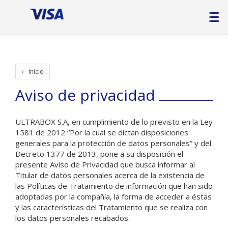
Inicio
Aviso de privacidad
ULTRABOX S.A, en cumplimiento de lo previsto en la Ley
1581 de 2012 “Por la cual se dictan disposiciones
generales para la protección de datos personales” y del
Decreto 1377 de 2013, pone a su disposición el
presente Aviso de Privacidad que busca informar al
Titular de datos personales acerca de la existencia de
las Políticas de Tratamiento de información que han sido
adoptadas por la compañía, la forma de acceder a éstas
y las características del Tratamiento que se realiza con
los datos personales recabados.