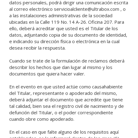
datos personales, podrá dirigir una comunicación escrita
al correo electrónico servicioalcliente@ultrabox.com , o
a las instalaciones administrativas de la sociedad
ubicadas en la Calle 119 No. 14 A-26. Oficina 207. Para
ello, deberá acreditar que usted es el Titular de los
datos, adjuntando copia de su documento de identidad,
e indicando su dirección física o electrónica en la cual
desea recibir la respuesta.
Cuando se trate de la formulación de reclamos deberá
describir los hechos que dan lugar al mismo y los
documentos que quiera hacer valer.
En el evento en que usted actúe como causahabiente
del Titular, representante o apoderado del mismo,
deberá adjuntar el documento que acredite que tiene
tal calidad, bien sea el registro civil de nacimiento y de
defunción del Titular, o el poder correspondiente
cuando obre como apoderado.
En el caso en que falte alguno de los requisitos aquí