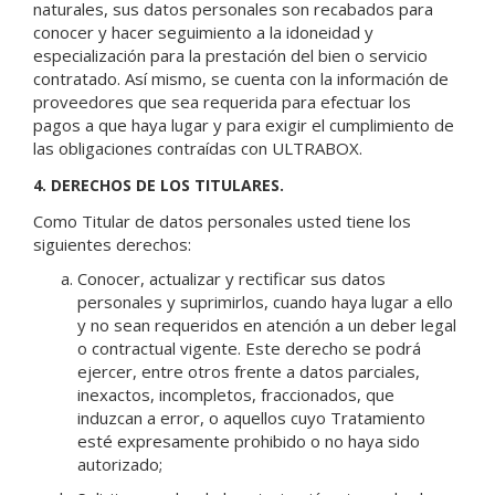
naturales, sus datos personales son recabados para
conocer y hacer seguimiento a la idoneidad y
especialización para la prestación del bien o servicio
contratado. Así mismo, se cuenta con la información de
proveedores que sea requerida para efectuar los
pagos a que haya lugar y para exigir el cumplimiento de
las obligaciones contraídas con ULTRABOX.
4. DERECHOS DE LOS TITULARES.
Como Titular de datos personales usted tiene los
siguientes derechos:
Conocer, actualizar y rectificar sus datos
personales y suprimirlos, cuando haya lugar a ello
y no sean requeridos en atención a un deber legal
o contractual vigente. Este derecho se podrá
ejercer, entre otros frente a datos parciales,
inexactos, incompletos, fraccionados, que
induzcan a error, o aquellos cuyo Tratamiento
esté expresamente prohibido o no haya sido
autorizado;