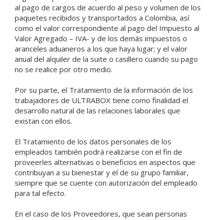
al pago de cargos de acuerdo al peso y volumen de los
paquetes recibidos y transportados a Colombia, así
como el valor correspondiente al pago del Impuesto al
Valor Agregado – IVA- y de los demás impuestos o
aranceles aduaneros a los que haya lugar; y el valor
anual del alquiler de la suite o casillero cuando su pago
no se realice por otro medio.
Por su parte, el Tratamiento de la información de los
trabajadores de ULTRABOX tiene como finalidad el
desarrollo natural de las relaciones laborales que
existan con ellos.
El Tratamiento de los datos personales de los
empleados también podrá realizarse con el fin de
proveerles alternativas o beneficios en aspectos que
contribuyan a su bienestar y el de su grupo familiar,
siempre que se cuente con autorización del empleado
para tal efecto.
En el caso de los Proveedores, que sean personas