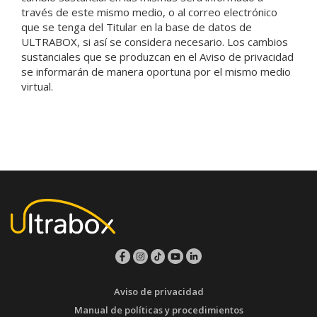
través de este mismo medio, o al correo electrónico
que se tenga del Titular en la base de datos de
ULTRABOX, si así se considera necesario. Los cambios
sustanciales que se produzcan en el Aviso de privacidad
se informarán de manera oportuna por el mismo medio
virtual.
Aviso de privacidad
Manual de políticas y procedimientos