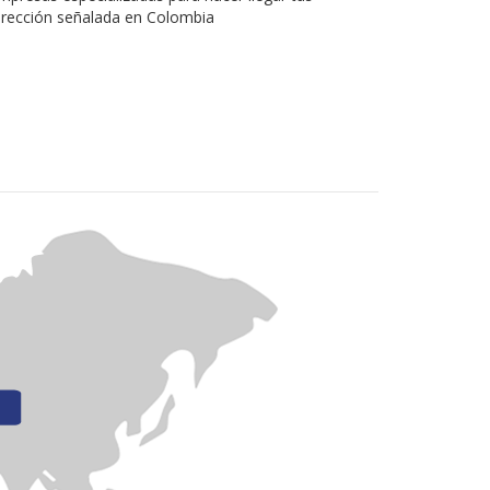
irección señalada en Colombia