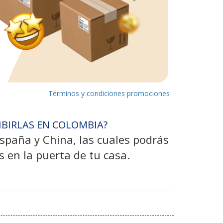
Términos y condiciones promociones
IBIRLAS EN COLOMBIA?
 España y China, las cuales podrás
s en la puerta de tu casa.