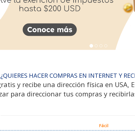
¿QUIERES HACER COMPRAS EN INTERNET Y REC
gratis y recibe una dirección física en USA,
izar para direccionar tus compras y recibirla
Fácil