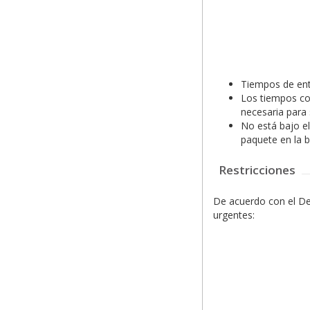
Tiempos de entr
Los tiempos co
necesaria para 
No está bajo el
paquete en la 
Restricciones
De acuerdo con el De
urgentes: