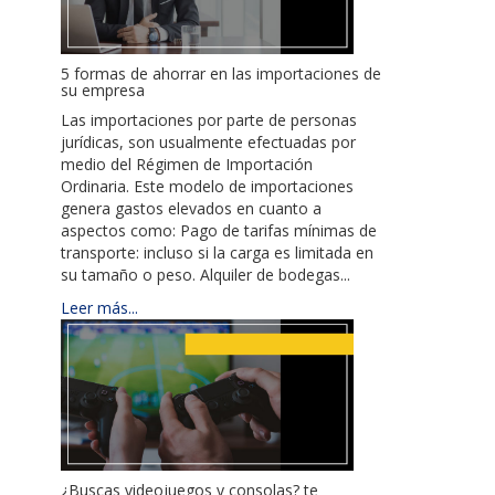
5 formas de ahorrar en las importaciones de
su empresa
Las importaciones por parte de personas
jurídicas, son usualmente efectuadas por
medio del Régimen de Importación
Ordinaria. Este modelo de importaciones
genera gastos elevados en cuanto a
aspectos como: Pago de tarifas mínimas de
transporte: incluso si la carga es limitada en
su tamaño o peso. Alquiler de bodegas...
Leer más...
¿Buscas videojuegos y consolas? te