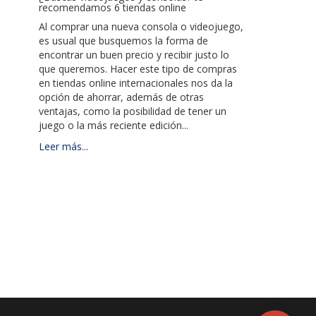
recomendamos 6 tiendas online
Al comprar una nueva consola o videojuego,
es usual que busquemos la forma de
encontrar un buen precio y recibir justo lo
que queremos. Hacer este tipo de compras
en tiendas online internacionales nos da la
opción de ahorrar, además de otras
ventajas, como la posibilidad de tener un
juego o la más reciente edición...
Leer más...