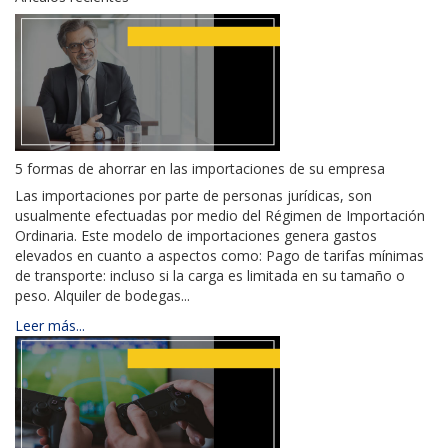
5 formas de ahorrar en las importaciones de su empresa
Las importaciones por parte de personas jurídicas, son
usualmente efectuadas por medio del Régimen de Importación
Ordinaria. Este modelo de importaciones genera gastos
elevados en cuanto a aspectos como: Pago de tarifas mínimas
de transporte: incluso si la carga es limitada en su tamaño o
peso. Alquiler de bodegas...
Leer más...