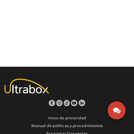
Aviso de privacidad
Manual de políticas y procedimientos
Preguntas frecuentes