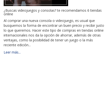
¿Buscas videojuegos y consolas? te recomendamos 6 tiendas
online
Al comprar una nueva consola o videojuego, es usual que
busquemos la forma de encontrar un buen precio y recibir justo
lo que queremos. Hacer este tipo de compras en tiendas online
internacionales nos da la opción de ahorrar, además de otras
ventajas, como la posibilidad de tener un juego o la más
reciente edición...
Leer más...