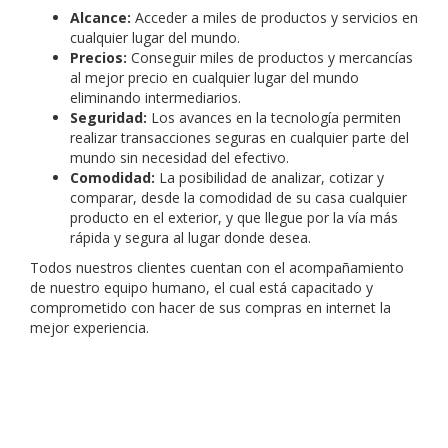
Alcance:
Acceder a miles de productos y servicios en
cualquier lugar del mundo.
Precios:
Conseguir miles de productos y mercancías
al mejor precio en cualquier lugar del mundo
eliminando intermediarios.
Seguridad:
Los avances en la tecnología permiten
realizar transacciones seguras en cualquier parte del
mundo sin necesidad del efectivo.
Comodidad:
La posibilidad de analizar, cotizar y
comparar, desde la comodidad de su casa cualquier
producto en el exterior, y que llegue por la vía más
rápida y segura al lugar donde desea.
Todos nuestros clientes cuentan con el acompañamiento
de nuestro equipo humano, el cual está capacitado y
comprometido con hacer de sus compras en internet la
mejor experiencia.