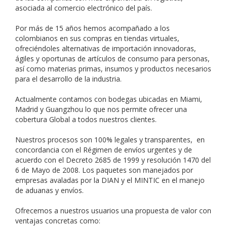
asociada al comercio electrónico del país.
Por más de 15 años hemos acompañado a los
colombianos en sus compras en tiendas virtuales,
ofreciéndoles alternativas de importación innovadoras,
ágiles y oportunas de artículos de consumo para personas,
así como materias primas, insumos y productos necesarios
para el desarrollo de la industria.
Actualmente contamos con bodegas ubicadas en Miami,
Madrid y Guangzhou lo que nos permite ofrecer una
cobertura Global a todos nuestros clientes.
Nuestros procesos son 100% legales y transparentes, en
concordancia con el Régimen de envíos urgentes y de
acuerdo con el Decreto 2685 de 1999 y resolución 1470 del
6 de Mayo de 2008. Los paquetes son manejados por
empresas avaladas por la DIAN y el MINTIC en el manejo
de aduanas y envíos.
Ofrecemos a nuestros usuarios una propuesta de valor con
ventajas concretas como: