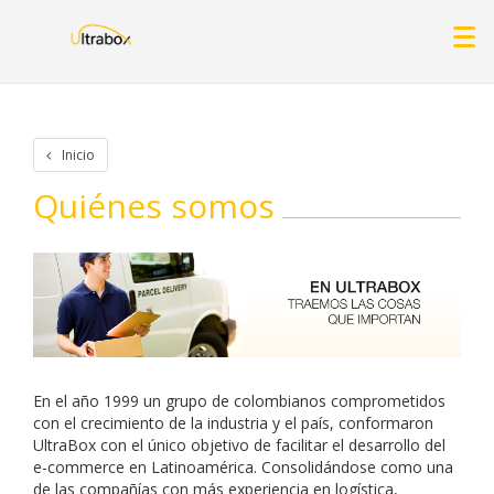
Inicio
Quiénes somos
En el año 1999 un grupo de colombianos comprometidos
con el crecimiento de la industria y el país, conformaron
UltraBox con el único objetivo de facilitar el desarrollo del
e-commerce en Latinoamérica. Consolidándose como una
de las compañías con más experiencia en logística,