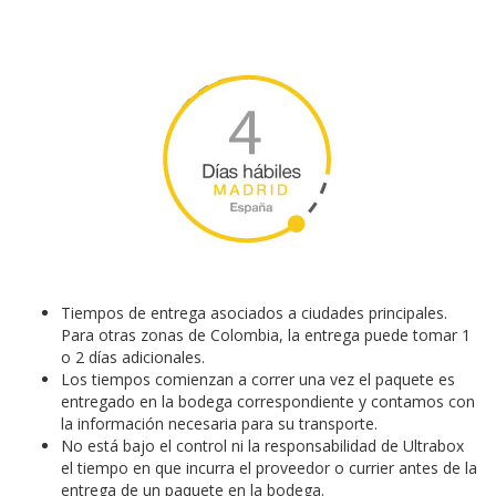
Tiempos de entrega asociados a ciudades principales.
Para otras zonas de Colombia, la entrega puede tomar 1
o 2 días adicionales.
Los tiempos comienzan a correr una vez el paquete es
entregado en la bodega correspondiente y contamos con
la información necesaria para su transporte.
No está bajo el control ni la responsabilidad de Ultrabox
el tiempo en que incurra el proveedor o currier antes de la
entrega de un paquete en la bodega.