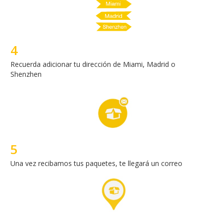
4
Recuerda adicionar tu dirección de Miami, Madrid o
Shenzhen
5
Una vez recibamos tus paquetes, te llegará un correo