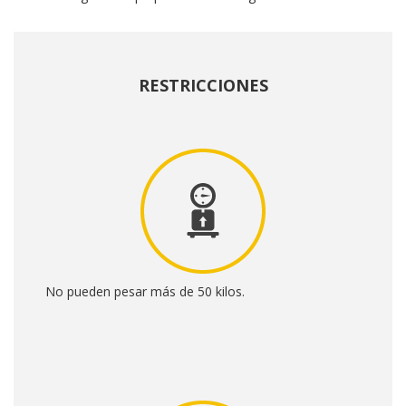
RESTRICCIONES
No pueden pesar más de 50 kilos.