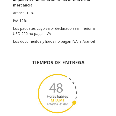
mercancía
Arancel 10%
IVA 19%
Los paquetes cuyo valor declarado sea inferior a
USD 200 no pagan IVA
Los documentos y libros no pagan IVA ni Arancel
TIEMPOS DE ENTREGA