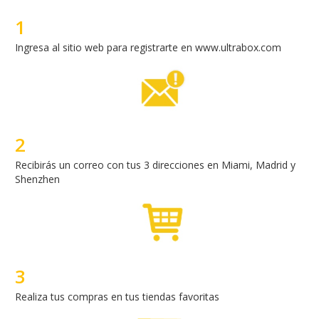
1
Ingresa al sitio web para registrarte en www.ultrabox.com
2
Recibirás un correo con tus 3 direcciones en Miami, Madrid y
Shenzhen
3
Realiza tus compras en tus tiendas favoritas