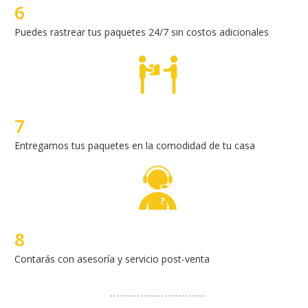
6
Puedes rastrear tus paquetes 24/7 sin costos adicionales
7
Entregamos tus paquetes en la comodidad de tu casa
8
Contarás con asesoría y servicio post-venta
----------------------------