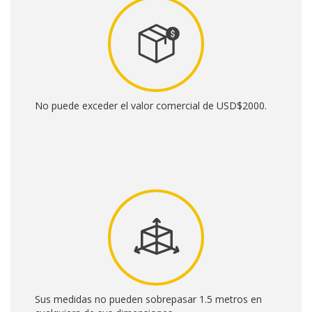
No puede exceder el valor comercial de USD$2000.
Sus medidas no pueden sobrepasar 1.5 metros en