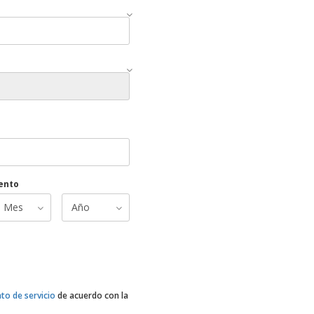
ento
to de servicio
de acuerdo con la