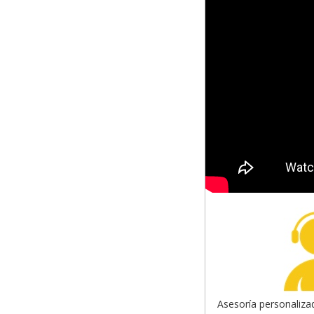
Asesoría personaliza