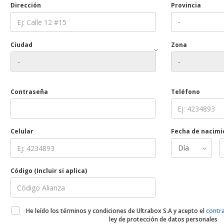
Dirección
Provincia
Ciudad
Zona
Contraseña
Teléfono
Celular
Fecha de nacimi
Código (Incluir si aplica)
He leído los términos y condiciones de Ultrabox S.A y acepto el
contra
ley de protección de datos personales