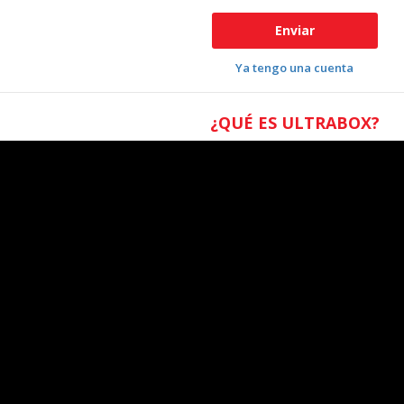
Enviar
Ya tengo una cuenta
¿QUÉ ES ULTRABOX?