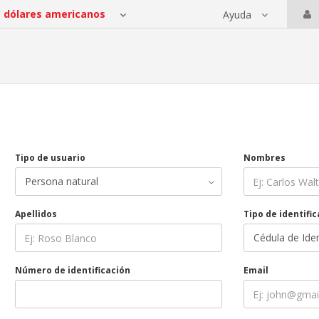
Ayuda
 servicios
Tipo de usuario
Nombres
Apellidos
Tipo de identifi
Número de identificación
Email