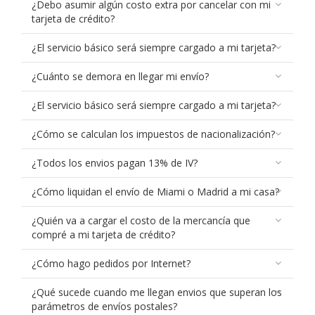
¿Debo asumir algún costo extra por cancelar con mi
tarjeta de crédito?
¿El servicio básico será siempre cargado a mi tarjeta?
¿Cuánto se demora en llegar mi envío?
¿El servicio básico será siempre cargado a mi tarjeta?
¿Cómo se calculan los impuestos de nacionalización?
¿Todos los envios pagan 13% de IV?
¿Cómo liquidan el envío de Miami o Madrid a mi casa?
¿Quién va a cargar el costo de la mercancía que
compré a mi tarjeta de crédito?
¿Cómo hago pedidos por Internet?
¿Qué sucede cuando me llegan envios que superan los
parámetros de envíos postales?