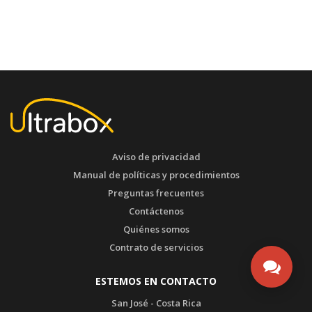
Aviso de privacidad
Manual de políticas y procedimientos
Preguntas frecuentes
Contáctenos
Quiénes somos
Contrato de servicios
ESTEMOS EN CONTACTO
San José - Costa Rica