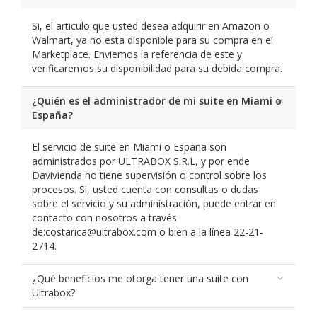
Si, el articulo que usted desea adquirir en Amazon o
Walmart, ya no esta disponible para su compra en el
Marketplace. Enviemos la referencia de este y
verificaremos su disponibilidad para su debida compra.
¿Quién es el administrador de mi suite en Miami o
España?
El servicio de suite en Miami o España son
administrados por ULTRABOX S.R.L, y por ende
Davivienda no tiene supervisión o control sobre los
procesos. Si, usted cuenta con consultas o dudas
sobre el servicio y su administración, puede entrar en
contacto con nosotros a través
de:costarica@ultrabox.com o bien a la línea 22-21-
2714.
¿Qué beneficios me otorga tener una suite con
Ultrabox?