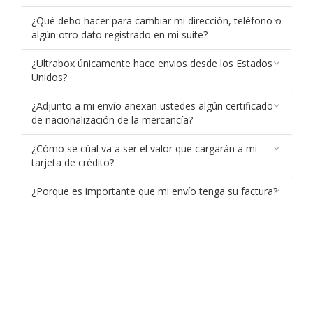
¿Qué debo hacer para cambiar mi dirección, teléfono o
algún otro dato registrado en mi suite?
¿Ultrabox únicamente hace envios desde los Estados
Unidos?
¿Adjunto a mi envío anexan ustedes algún certificado
de nacionalización de la mercancía?
¿Cómo se cúal va a ser el valor que cargarán a mi
tarjeta de crédito?
¿Porque es importante que mi envío tenga su factura?