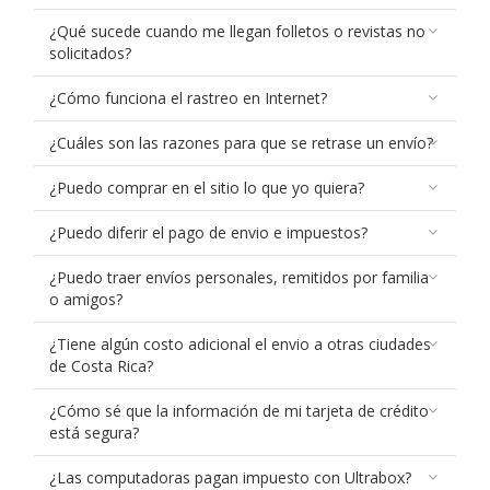
¿Qué sucede cuando me llegan folletos o revistas no
solicitados?
¿Cómo funciona el rastreo en Internet?
¿Cuáles son las razones para que se retrase un envío?
¿Puedo comprar en el sitio lo que yo quiera?
¿Puedo diferir el pago de envio e impuestos?
¿Puedo traer envíos personales, remitidos por familia
o amigos?
¿Tiene algún costo adicional el envio a otras ciudades
de Costa Rica?
¿Cómo sé que la información de mi tarjeta de crédito
está segura?
¿Las computadoras pagan impuesto con Ultrabox?