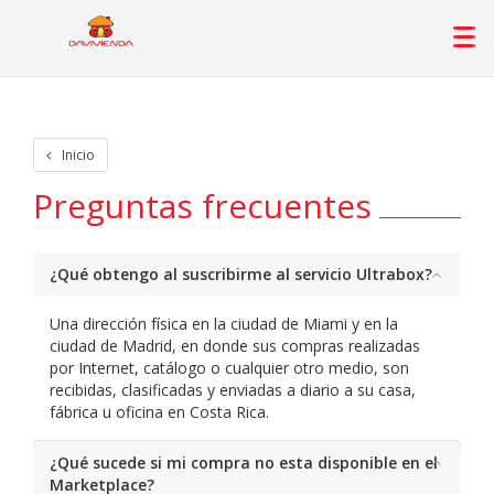
Inicio
Preguntas frecuentes
¿Qué obtengo al suscribirme al servicio Ultrabox?
Una dirección física en la ciudad de Miami y en la
ciudad de Madrid, en donde sus compras realizadas
por Internet, catálogo o cualquier otro medio, son
recibidas, clasificadas y enviadas a diario a su casa,
fábrica u oficina en Costa Rica.
¿Qué sucede si mi compra no esta disponible en el
Marketplace?