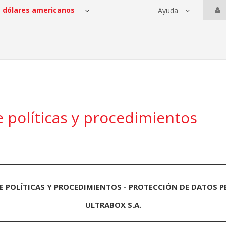
Ayuda
 servicios
 políticas y procedimientos
 POLÍTICAS Y PROCEDIMIENTOS - PROTECCIÓN DE DATOS 
ULTRABOX S.A.