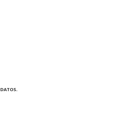
 DATOS.