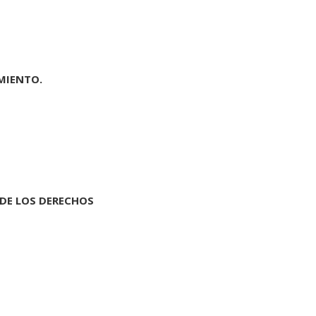
MIENTO.
 DE LOS DERECHOS