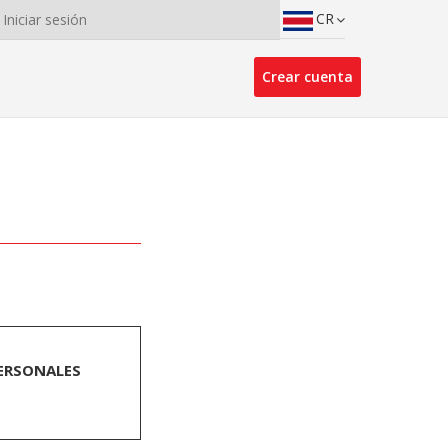
CR
Iniciar sesión
Crear cuenta
PERSONALES