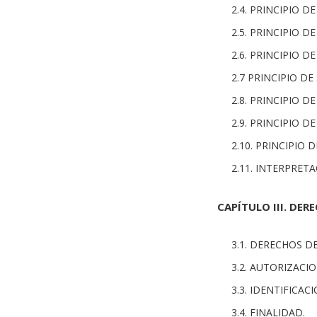
2.4. PRINCIPIO D
2.5. PRINCIPIO D
2.6. PRINCIPIO D
2.7 PRINCIPIO DE
2.8. PRINCIPIO D
2.9. PRINCIPIO 
2.10. PRINCIPIO
2.11. INTERPRET
CAPÍTULO III. DER
3.1. DERECHOS D
3.2. AUTORIZACIO
3.3. IDENTIFICAC
3.4. FINALIDAD.