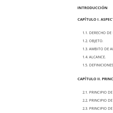
INTRODUCCIÓN
CAPÍTULO I. ASPE
1.1. DERECHO DE
1.2. OBJETO.
1.3. AMBITO DE A
1.4. ALCANCE.
1.5. DEFINICIONES
CAPÍTULO II. PRIN
2.1. PRINCIPIO 
2.2. PRINCIPIO D
2.3. PRINCIPIO D