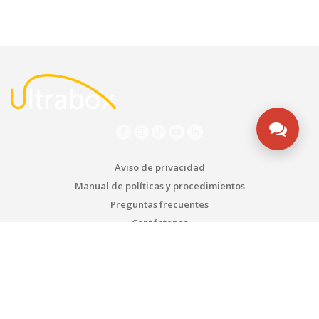
Aviso de privacidad
Manual de políticas y procedimientos
Preguntas frecuentes
Contáctenos
Quiénes somos
Contrato de servicios
ESTEMOS EN CONTACTO
Bogotá - Colombia