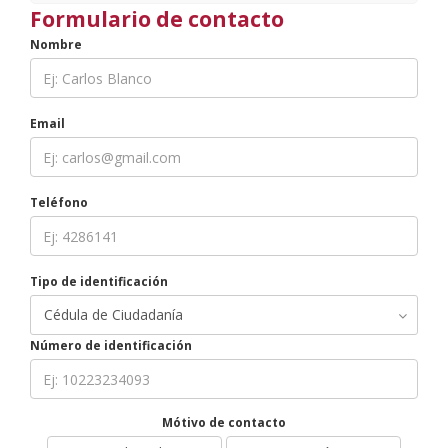
Formulario de contacto
Nombre
Email
Teléfono
Tipo de identificación
Número de identificación
Mótivo de contacto