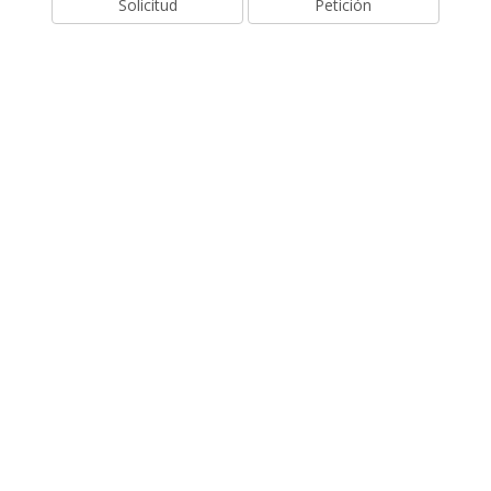
Solicitud
Petición