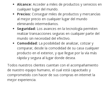
Alcance:
Acceder a miles de productos y servicios en
cualquier lugar del mundo.
Precios:
Conseguir miles de productos y mercancías
al mejor precio en cualquier lugar del mundo
eliminando intermediarios.
Seguridad:
Los avances en la tecnología permiten
realizar transacciones seguras en cualquier parte del
mundo sin necesidad del efectivo.
Comodidad:
La posibilidad de analizar, cotizar y
comparar, desde la comodidad de su casa cualquier
producto en el exterior, y que llegue por la vía más
rápida y segura al lugar donde desea.
Todos nuestros clientes cuentan con el acompañamiento
de nuestro equipo humano, el cual está capacitado y
comprometido con hacer de sus compras en internet la
mejor experiencia.