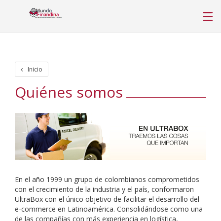
Inicio
Quiénes somos
En el año 1999 un grupo de colombianos comprometidos
con el crecimiento de la industria y el país, conformaron
UltraBox con el único objetivo de facilitar el desarrollo del
e-commerce en Latinoamérica. Consolidándose como una
de las compañías con más experiencia en logística,