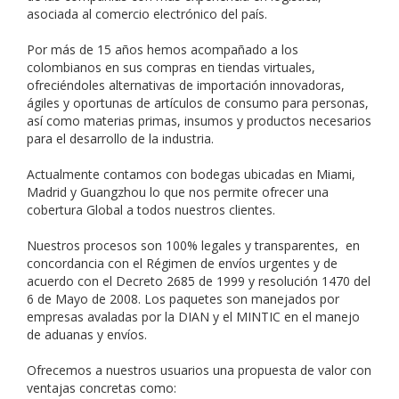
asociada al comercio electrónico del país.
Por más de 15 años hemos acompañado a los
colombianos en sus compras en tiendas virtuales,
ofreciéndoles alternativas de importación innovadoras,
ágiles y oportunas de artículos de consumo para personas,
así como materias primas, insumos y productos necesarios
para el desarrollo de la industria.
Actualmente contamos con bodegas ubicadas en Miami,
Madrid y Guangzhou lo que nos permite ofrecer una
cobertura Global a todos nuestros clientes.
Nuestros procesos son 100% legales y transparentes, en
concordancia con el Régimen de envíos urgentes y de
acuerdo con el Decreto 2685 de 1999 y resolución 1470 del
6 de Mayo de 2008. Los paquetes son manejados por
empresas avaladas por la DIAN y el MINTIC en el manejo
de aduanas y envíos.
Ofrecemos a nuestros usuarios una propuesta de valor con
ventajas concretas como: