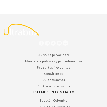
Aviso de privacidad
Manual de políticas y procedimientos
Preguntas frecuentes
Contáctenos
Quiénes somos
Contrato de servicios
ESTEMOS EN CONTACTO
Bogotá - Colombia
Tel1: (571) 3135492753