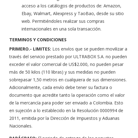
acceso a los catálogos de productos de: Amazon,
Ebay, Walmart, Aliexpress y TaoBao, desde su sitio
web. Permitiéndoles realizar sus compras
internacionales en una sola transacción.
TERMINOS Y CONDICIONES
PRIMERO.- LIMITES:
Los envíos que se pueden movilizar a
través del servicio prestado por ULTRABOX S.A. no pueden
exceder el valor comercial de US$2.000, no pueden pesar
más de 50 kilos (110 libras) y sus medidas no pueden
sobrepasar 1,50 metros en cualquiera de sus dimensiones.
Adicionalmente, cada envío debe tener su factura o
documento que acredite tanto la operación como el valor
de la mercancía para poder ser enviado a Colombia. Esto
en sujeción a lo establecido en la Resolución 0000994 de
2011, emitida por la Dirección de Impuestos y Aduanas
Nacionales.