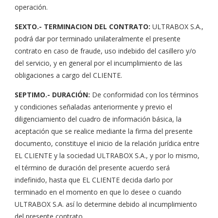
operación.
SEXTO.- TERMINACION DEL CONTRATO:
ULTRABOX S.A.,
podrá dar por terminado unilateralmente el presente
contrato en caso de fraude, uso indebido del casillero y/o
del servicio, y en general por el incumplimiento de las
obligaciones a cargo del CLIENTE.
SEPTIMO.- DURACIÓN:
De conformidad con los términos
y condiciones señaladas anteriormente y previo el
diligenciamiento del cuadro de información básica, la
aceptación que se realice mediante la firma del presente
documento, constituye el inicio de la relación jurídica entre
EL CLIENTE y la sociedad ULTRABOX S.A., y por lo mismo,
el término de duración del presente acuerdo será
indefinido, hasta que EL CLIENTE decida darlo por
terminado en el momento en que lo desee o cuando
ULTRABOX S.A. así lo determine debido al incumplimiento
del presente contrato.