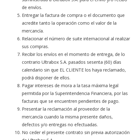
de envíos.
Entregar la factura de compra o el documento que
acredite tanto la operación como el valor de la
mercancía.
Relacionar el número de suite internacional al realizar
sus compras.
Recibir los envíos en el momento de entrega, de lo
contrario Ultrabox S.A. pasados sesenta (60) días
calendario sin que EL CLIENTE los haya reclamado,
podrá disponer de ellos.
Pagar intereses de mora a la tasa máxima legal
permitida por la Superintendencia Financiera, por las
facturas que se encuentren pendientes de pago.
Presentar la reclamación al proveedor de la
mercancía cuando la misma presente daños,
defectos y/o entregas no efectuadas.
No ceder el presente contrato sin previa autorización