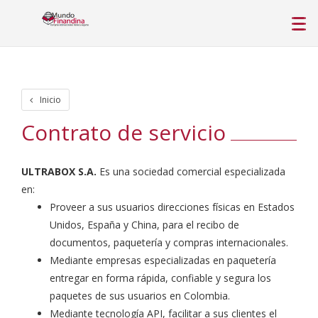
Inicio
Contrato de servicio
ULTRABOX S.A.
Es una sociedad comercial especializada
en:
Proveer a sus usuarios direcciones físicas en Estados
Unidos, España y China, para el recibo de
documentos, paquetería y compras internacionales.
Mediante empresas especializadas en paquetería
entregar en forma rápida, confiable y segura los
paquetes de sus usuarios en Colombia.
Mediante tecnología API, facilitar a sus clientes el