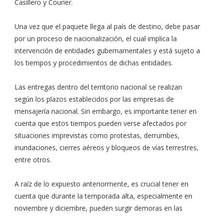
Casillero y Courier.
Una vez que el paquete llega al país de destino, debe pasar
por un proceso de nacionalización, el cual implica la
intervención de entidades gubernamentales y está sujeto a
los tiempos y procedimientos de dichas entidades.
Las entregas dentro del territorio nacional se realizan
según los plazos establecidos por las empresas de
mensajería nacional. Sin embargo, es importante tener en
cuenta que estos tiempos pueden verse afectados por
situaciones imprevistas como protestas, derrumbes,
inundaciones, cierres aéreos y bloqueos de vías terrestres,
entre otros.
A raíz de lo expuesto anteriormente, es crucial tener en
cuenta que durante la temporada alta, especialmente en
noviembre y diciembre, pueden surgir demoras en las