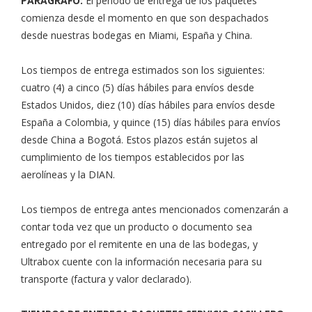
PARÁGRAFO:
El periodo de entrega de los paquetes
comienza desde el momento en que son despachados
desde nuestras bodegas en Miami, España y China.
Los tiempos de entrega estimados son los siguientes:
cuatro (4) a cinco (5) días hábiles para envíos desde
Estados Unidos, diez (10) días hábiles para envíos desde
España a Colombia, y quince (15) días hábiles para envíos
desde China a Bogotá. Estos plazos están sujetos al
cumplimiento de los tiempos establecidos por las
aerolíneas y la DIAN.
Los tiempos de entrega antes mencionados comenzarán a
contar toda vez que un producto o documento sea
entregado por el remitente en una de las bodegas, y
Ultrabox cuente con la información necesaria para su
transporte (factura y valor declarado).