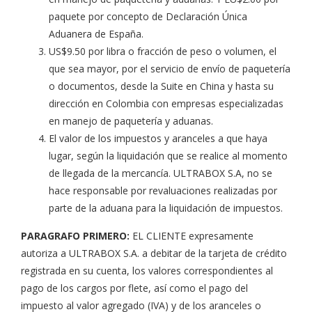
paquete por concepto de Declaración Única
Aduanera de España.
US$9.50 por libra o fracción de peso o volumen, el
que sea mayor, por el servicio de envío de paquetería
o documentos, desde la Suite en China y hasta su
dirección en Colombia con empresas especializadas
en manejo de paquetería y aduanas.
El valor de los impuestos y aranceles a que haya
lugar, según la liquidación que se realice al momento
de llegada de la mercancía. ULTRABOX S.A, no se
hace responsable por revaluaciones realizadas por
parte de la aduana para la liquidación de impuestos.
PARAGRAFO PRIMERO:
EL CLIENTE expresamente
autoriza a ULTRABOX S.A. a debitar de la tarjeta de crédito
registrada en su cuenta, los valores correspondientes al
pago de los cargos por flete, así como el pago del
impuesto al valor agregado (IVA) y de los aranceles o