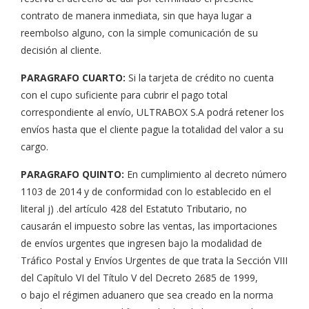
contrato de manera inmediata, sin que haya lugar a
reembolso alguno, con la simple comunicación de su
decisión al cliente.
PARAGRAFO CUARTO:
Si la tarjeta de crédito no cuenta
con el cupo suficiente para cubrir el pago total
correspondiente al envío, ULTRABOX S.A podrá retener los
envíos hasta que el cliente pague la totalidad del valor a su
cargo.
PARAGRAFO QUINTO:
En cumplimiento al decreto número
1103 de 2014 y de conformidad con lo establecido en el
literal j) .del artículo 428 del Estatuto Tributario, no
causarán el impuesto sobre las ventas, las importaciones
de envíos urgentes que ingresen bajo la modalidad de
Tráfico Postal y Envíos Urgentes de que trata la Sección VIII
del Capítulo VI del Título V del Decreto 2685 de 1999,
o bajo el régimen aduanero que sea creado en la norma