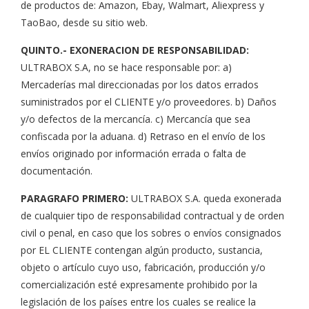
de productos de: Amazon, Ebay, Walmart, Aliexpress y
TaoBao, desde su sitio web.
QUINTO.- EXONERACION DE RESPONSABILIDAD:
ULTRABOX S.A, no se hace responsable por: a)
Mercaderías mal direccionadas por los datos errados
suministrados por el CLIENTE y/o proveedores. b) Daños
y/o defectos de la mercancía. c) Mercancía que sea
confiscada por la aduana. d) Retraso en el envío de los
envíos originado por información errada o falta de
documentación.
PARAGRAFO PRIMERO:
ULTRABOX S.A. queda exonerada
de cualquier tipo de responsabilidad contractual y de orden
civil o penal, en caso que los sobres o envíos consignados
por EL CLIENTE contengan algún producto, sustancia,
objeto o artículo cuyo uso, fabricación, producción y/o
comercialización esté expresamente prohibido por la
legislación de los países entre los cuales se realice la