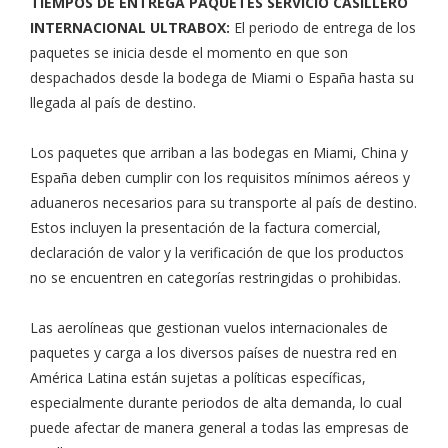
TIEMPOS DE ENTREGA PAQUETES SERVICIO CASILLERO
INTERNACIONAL ULTRABOX:
El periodo de entrega de los
paquetes se inicia desde el momento en que son
despachados desde la bodega de Miami o España hasta su
llegada al país de destino.
Los paquetes que arriban a las bodegas en Miami, China y
España deben cumplir con los requisitos mínimos aéreos y
aduaneros necesarios para su transporte al país de destino.
Estos incluyen la presentación de la factura comercial,
declaración de valor y la verificación de que los productos
no se encuentren en categorías restringidas o prohibidas.
Las aerolíneas que gestionan vuelos internacionales de
paquetes y carga a los diversos países de nuestra red en
América Latina están sujetas a políticas específicas,
especialmente durante periodos de alta demanda, lo cual
puede afectar de manera general a todas las empresas de