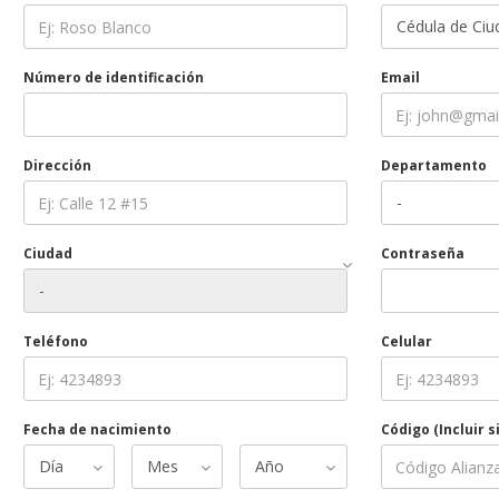
Número de identificación
Email
Dirección
Departamento
Ciudad
Contraseña
Teléfono
Celular
Fecha de nacimiento
Código (Incluir si