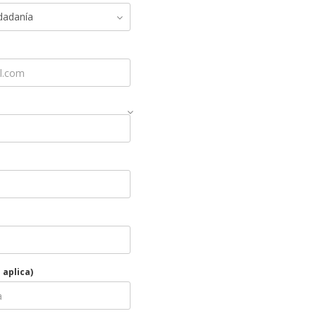
 aplica)