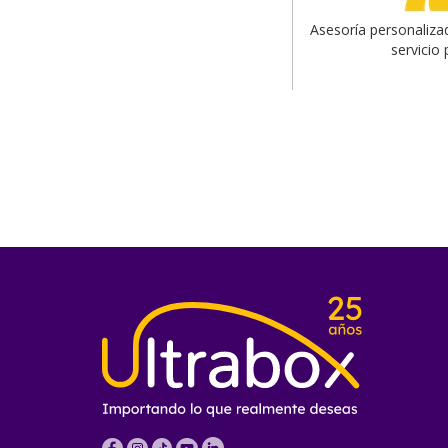
Asesoría personaliza
servicio 