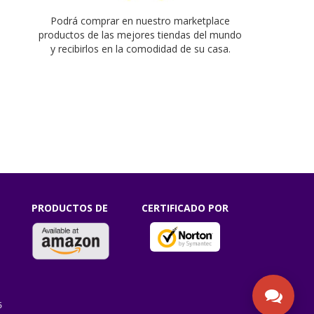
s
Podrá comprar en nuestro marketplace
productos de las mejores tiendas del mundo
y recibirlos en la comodidad de su casa.
PRODUCTOS DE
CERTIFICADO POR
5