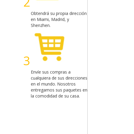
2
Obtendrá su propia dirección
en Miami, Madrid, y
Shenzhen.
3
Envíe sus compras a
cualquiera de sus direcciones
en el mundo. Nosotros
entregamos sus paquetes en
la comodidad de su casa.