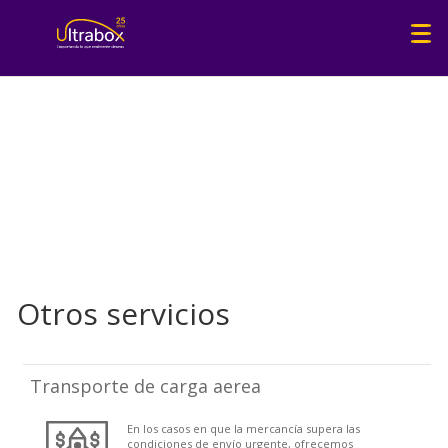
Otros servicios
Transporte de carga aerea
En los casos en que la mercancía supera las
condiciones de envío urgente, ofrecemos