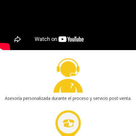
Asesoría personalizada durante el proceso y servicio post-venta.