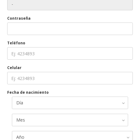
Contraseña
Teléfono
Celular
Fecha de nacimiento