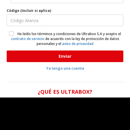
Código (Incluir si aplica)
He leído los términos y condiciones de Ultrabox S.A y acepto el
contrato de servicio
de acuerdo con la ley de protección de datos
personales y el
aviso de privacidad
Enviar
Ya tengo una cuenta
¿QUÉ ES ULTRABOX?