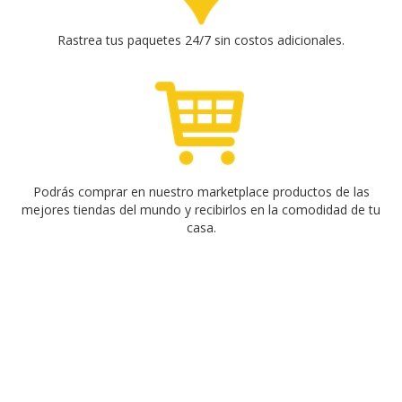
Rastrea tus paquetes 24/7 sin costos adicionales.
Podrás comprar en nuestro marketplace productos de las
mejores tiendas del mundo y recibirlos en la comodidad de tu
casa.