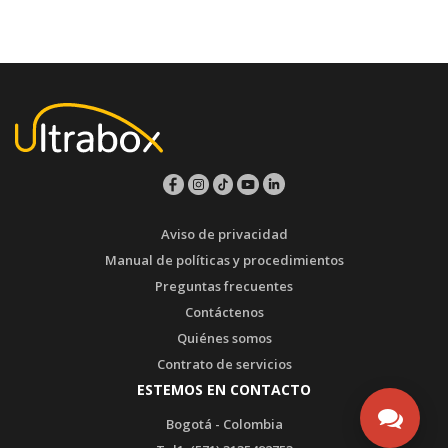
Aviso de privacidad
Manual de políticas y procedimientos
Preguntas frecuentes
Contáctenos
Quiénes somos
Contrato de servicios
ESTEMOS EN CONTACTO
Bogotá - Colombia