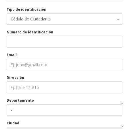
Tipo de identificación
Número de identificación
Email
Dirección
Departamento
Ciudad