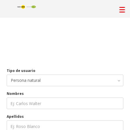
Tipo de usuario
Nombres
Apellidos