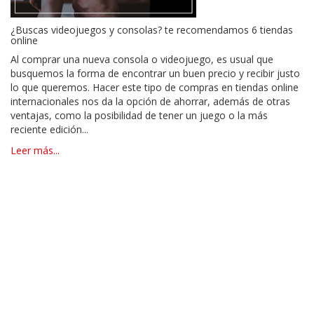
¿Buscas videojuegos y consolas? te recomendamos 6 tiendas
online
Al comprar una nueva consola o videojuego, es usual que
busquemos la forma de encontrar un buen precio y recibir justo
lo que queremos. Hacer este tipo de compras en tiendas online
internacionales nos da la opción de ahorrar, además de otras
ventajas, como la posibilidad de tener un juego o la más
reciente edición...
Leer más...