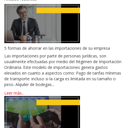
5 formas de ahorrar en las importaciones de su empresa
Las importaciones por parte de personas jurídicas, son
usualmente efectuadas por medio del Régimen de Importación
Ordinaria. Este modelo de importaciones genera gastos
elevados en cuanto a aspectos como: Pago de tarifas mínimas
de transporte: incluso si la carga es limitada en su tamaño o
peso. Alquiler de bodegas...
Leer más...