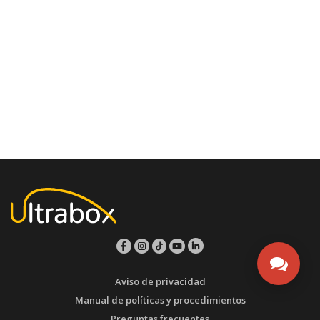
Aviso de privacidad
Manual de políticas y procedimientos
Preguntas frecuentes