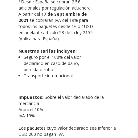
*Desde España se cobran 2.5€
adicionales por regulación aduanera
A partir del
17 de Septiembre de
2021
se cobrarán IVA del 19% para
todos los paquetes desde 1€ o 1USD
en adelante artículo 53 de la ley 2155.
(Aplica para España)
Nuestras tarifas incluyen:
Seguro por el 100% del valor
declarado en caso de daño,
pérdida o robo
Transporte internacional
Impuestos:
Sobre el valor declarado de la
mercancía
Arancel 10%
IVA 19%
Los paquetes cuyo valor declarado sea inferior a
USD 200 no pagan IVA