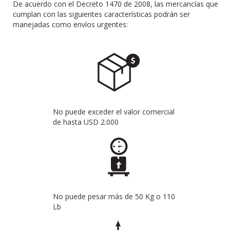
De acuerdo con el Decreto 1470 de 2008, las mercancías que
cumplan con las siguientes características podrán ser
manejadas como envíos urgentes:
No puede exceder el valor comercial
de hasta USD 2.000
No puede pesar más de 50 Kg o 110
Lb