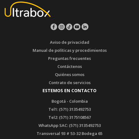
Aviso de privacidad
Manual de políticas y procedimientos
Preguntas frecuentes
Contáctenos
Quiénes somos
Contrato de servicios
ESTEMOS EN CONTACTO
Bogotá - Colombia
Tel1: (571) 3135492753
Tel2: (571) 3175108567
WhatsApp SAC: (571) 3135492753
Transversal 93 # 53-32 Bodega 65