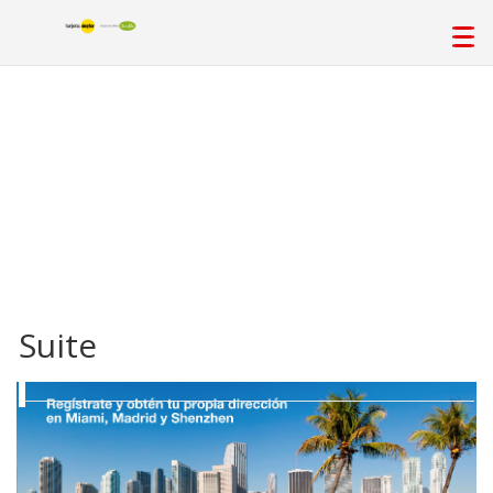
Suite