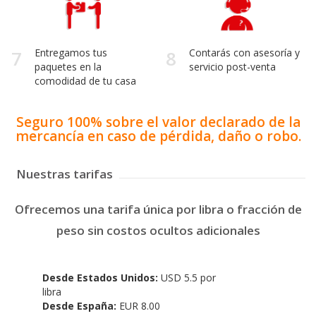
7
Entregamos tus
8
Contarás con asesoría y
paquetes en la
servicio post-venta
comodidad de tu casa
Seguro 100% sobre el valor declarado de la
mercancía en caso de pérdida, daño o robo.
Nuestras tarifas
Ofrecemos una tarifa única por libra o fracción de
peso sin costos ocultos adicionales
Desde Estados Unidos:
USD 5.5 por
libra
Desde España:
EUR 8.00