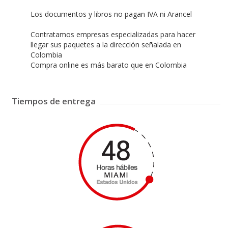
Los documentos y libros no pagan IVA ni Arancel
Contratamos empresas especializadas para hacer
llegar sus paquetes a la dirección señalada en
Colombia
Compra online es más barato que en Colombia
Tiempos de entrega