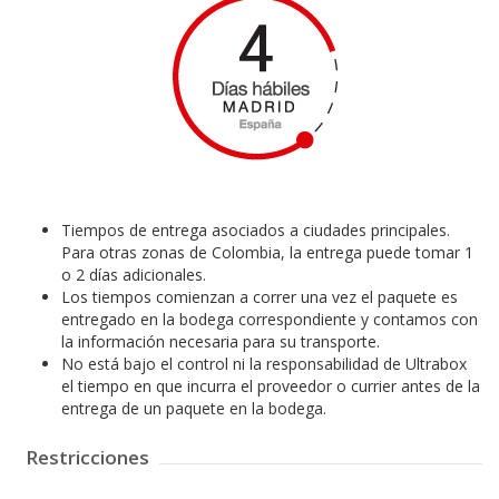
Tiempos de entrega asociados a ciudades principales.
Para otras zonas de Colombia, la entrega puede tomar 1
o 2 días adicionales.
Los tiempos comienzan a correr una vez el paquete es
entregado en la bodega correspondiente y contamos con
la información necesaria para su transporte.
No está bajo el control ni la responsabilidad de Ultrabox
el tiempo en que incurra el proveedor o currier antes de la
entrega de un paquete en la bodega.
Restricciones