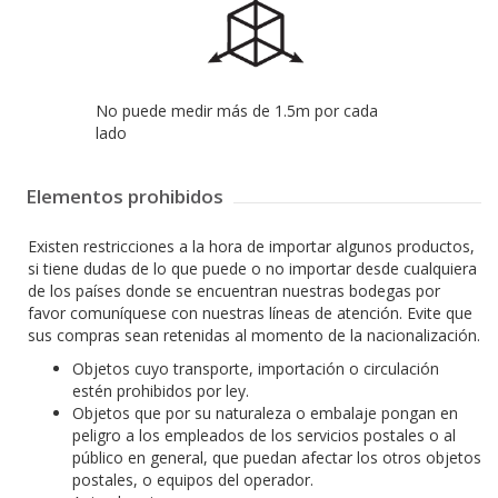
No puede medir más de 1.5m por cada
lado
Elementos prohibidos
Existen restricciones a la hora de importar algunos productos,
si tiene dudas de lo que puede o no importar desde cualquiera
de los países donde se encuentran nuestras bodegas por
favor comuníquese con nuestras líneas de atención. Evite que
sus compras sean retenidas al momento de la nacionalización.
Objetos cuyo transporte, importación o circulación
estén prohibidos por ley.
Objetos que por su naturaleza o embalaje pongan en
peligro a los empleados de los servicios postales o al
público en general, que puedan afectar los otros objetos
postales, o equipos del operador.