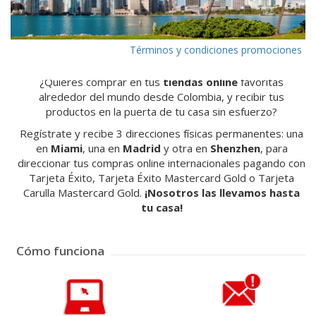
Términos y condiciones promociones
¿Quieres comprar en tus
tiendas online
favoritas
alrededor del mundo desde Colombia, y recibir tus
productos en la puerta de tu casa sin esfuerzo?
Regístrate y recibe 3 direcciones físicas permanentes: una
en
Miami
, una en
Madrid
y otra en
Shenzhen
, para
direccionar tus compras online internacionales pagando con
Tarjeta Éxito, Tarjeta Éxito Mastercard Gold o Tarjeta
Carulla Mastercard Gold.
¡Nosotros las llevamos hasta
tu casa!
Cómo funciona