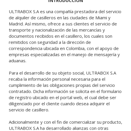
INTRODUCCIÓN
ULTRABOX S.A es una compañía prestadora del servicio
de alquiler de casilleros en las ciudades de Miami y
Madrid. Así mismo, ofrece a sus clientes el servicio de
transporte y nacionalización de las mercancías y
documentos recibidos en el casillero, los cuales son
remitidos con seguridad a la dirección de
correspondencia ubicada en Colombia, con el apoyo de
empresas especializadas en el manejo de mensajería y
aduanas.
Para el desarrollo de su objeto social, ULTRABOX S.A
recaba la información personal necesaria para el
cumplimiento de las obligaciones propias del servicio
contratado. Dicha información se solicita en el formulario
de registro ubicado en el portal web, el cual debe ser
diligenciado por el cliente cuando desea adquirir el
servicio de casillero.
Adicionalmente y con el fin de comercializar su producto,
ULTRABOX S.A ha desarrollado alianzas con otras