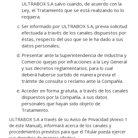
ULTRABOX S.A salvo cuando, de acuerdo con la
Ley, el Tratamiento que se está realizando no lo
requiera;
Ser informado por ULTRABOX S.A, previa solicitud
efectuada a través de los canales dispuestos por
éstas, respecto del uso que se le ha dado a sus
datos personales;
Presentar ante la Superintendencia de Industria y
Comercio quejas por infracciones a la Ley General
y sus decretos reglamentarios; para lo cual
deberá haberse surtido de manera previa el
trámite de consulta o reclamo ante la Compañía.
Acceder en forma gratuita, a través de los canales
dispuestos por la Compañía, a sus datos
personales que hayan sido objeto de
Tratamiento.
ULTRABOX S.A a través de su Aviso de Privacidad (Anexo 1
de este Manual), informará acerca de los canales y
procedimientos previstos para que el Titular pueda ejercer
sus derechos de manera efectiva.