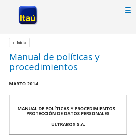
Inicio
Manual de políticas y
procedimientos
MARZO 2014
MANUAL DE POLÍTICAS Y PROCEDIMIENTOS -
PROTECCIÓN DE DATOS PERSONALES
ULTRABOX S.A.