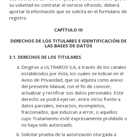
su voluntad es contratar el servicio ofrecido, deberá
aportar la información que se solicita en el formulario de
registro.
CAPÍTULO III
DERECHOS DE LOS TITULARES E IDENTIFICACIÓN DE
LAS BASES DE DATOS
3.1. DERECHOS DE LOS TITULARES.
Dirigirse a ULTRABOX S.A, a través de los canales
establecidos por ésta, los cuales se indican en el
Aviso de Privacidad, que se adjunta como anexo
del presente Manual, con el fin de conocer,
actualizar y rectificar sus datos personales. Este
derecho se podrá ejercer, entre otros frente a
datos parciales, inexactos, incompletos,
fraccionados, que induzcan a error, o aquellos
cuyo Tratamiento esté expresamente prohibido o
no haya sido autorizado;
Solicitar prueba de la autorización otorgada a