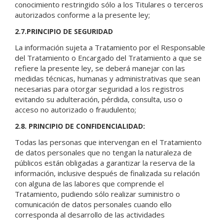
conocimiento restringido sólo a los Titulares o terceros
autorizados conforme a la presente ley;
2.7.PRINCIPIO DE SEGURIDAD
La información sujeta a Tratamiento por el Responsable
del Tratamiento o Encargado del Tratamiento a que se
refiere la presente ley, se deberá manejar con las
medidas técnicas, humanas y administrativas que sean
necesarias para otorgar seguridad a los registros
evitando su adulteración, pérdida, consulta, uso o
acceso no autorizado o fraudulento;
2.8. PRINCIPIO DE CONFIDENCIALIDAD:
Todas las personas que intervengan en el Tratamiento
de datos personales que no tengan la naturaleza de
públicos están obligadas a garantizar la reserva de la
información, inclusive después de finalizada su relación
con alguna de las labores que comprende el
Tratamiento, pudiendo sólo realizar suministro o
comunicación de datos personales cuando ello
corresponda al desarrollo de las actividades