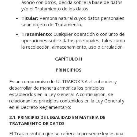
asocio con otros, decida sobre la base de datos
y/o el Tratamiento de los datos.
Titular:
Persona natural cuyos datos personales
sean objeto de Tratamiento.
Tratamiento:
Cualquier operación o conjunto de
operaciones sobre datos personales, tales como
la recolección, almacenamiento, uso o circulación.
CAPÍTULO II
PRINCIPIOS
Es un compromiso de ULTRABOX S.A el entender y
desarrollar de manera armónica los principios
establecidos en la Ley General. A continuación, se
relacionan los principios contenidos en la Ley General y
en el Decreto Reglamentario:
2.1. PRINCIPIO DE LEGALIDAD EN MATERIA DE
TRATAMIENTO DE DATOS
El Tratamiento a que se refiere la presente ley es una