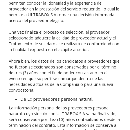
permiten conocer la idoneidad y la experiencia del
proveedor en la prestación del servicio requerido, lo cual le
permite a ULTRABOX S.A tomar una decisión informada
acerca del proveedor elegido.
Una vez finaliza el proceso de selección, el proveedor
seleccionado adquiere la calidad de proveedor actual y el
Tratamiento de sus datos se realizará de conformidad con
la finalidad expuesta en el acápite anterior.
Ahora bien, los datos de los candidatos a proveedores que
no fueron seleccionados son conservados por el término
de tres (3) años con el fin de poder contactarlo en el
evento en que su perfil se enmarque dentro de las
necesidades actuales de la Compañía o para una nueva
convocatoria.
De Ex proveedores persona natural.
La información personal de los proveedores persona
natural, cuyo vínculo con ULTRABOX S.A ya ha finalizado,
será conservada por diez (10) años contabilizados desde la
terminación del contrato. Esta información se conserva a