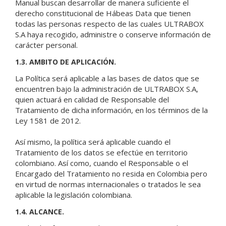
Manual buscan desarrollar de manera suficiente el
derecho constitucional de Hábeas Data que tienen
todas las personas respecto de las cuales ULTRABOX
S.A haya recogido, administre o conserve información de
carácter personal.
1.3. AMBITO DE APLICACIÓN.
La Política será aplicable a las bases de datos que se
encuentren bajo la administración de ULTRABOX S.A,
quien actuará en calidad de Responsable del
Tratamiento de dicha información, en los términos de la
Ley 1581 de 2012.
Así mismo, la política será aplicable cuando el
Tratamiento de los datos se efectúe en territorio
colombiano. Así como, cuando el Responsable o el
Encargado del Tratamiento no resida en Colombia pero
en virtud de normas internacionales o tratados le sea
aplicable la legislación colombiana.
1.4. ALCANCE.