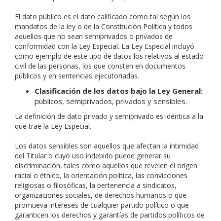
El dato público es el dato calificado como tal según los
mandatos de la ley o de la Constitución Política y todos
aquellos que no sean semiprivados o privados de
conformidad con la Ley Especial. La Ley Especial incluyó
como ejemplo de este tipo de datos los relativos al estado
civil de las personas, los que consten en documentos
públicos y en sentencias ejecutoriadas.
Clasificación de los datos bajo la Ley General:
públicos, semiprivados, privados y sensibles.
La definición de dato privado y semiprivado es idéntica a la
que trae la Ley Especial.
Los datos sensibles son aquellos que afectan la intimidad
del Titular o cuyo uso indebido puede generar su
discriminación, tales como aquellos que revelen el origen
racial o étnico, la orientación política, las convicciones
religiosas o filosóficas, la pertenencia a sindicatos,
organizaciones sociales, de derechos humanos o que
promueva intereses de cualquier partido político o que
garanticen los derechos y garantías de partidos políticos de