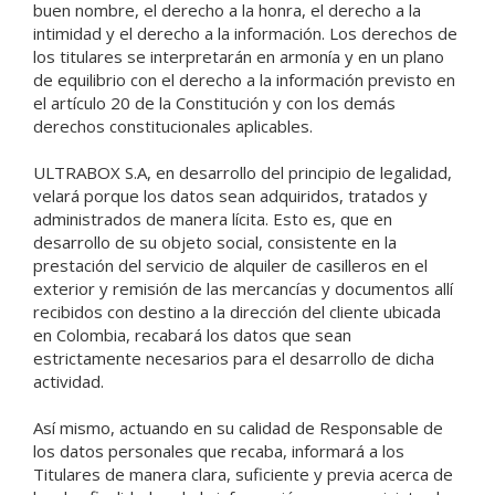
buen nombre, el derecho a la honra, el derecho a la
intimidad y el derecho a la información. Los derechos de
los titulares se interpretarán en armonía y en un plano
de equilibrio con el derecho a la información previsto en
el artículo 20 de la Constitución y con los demás
derechos constitucionales aplicables.
ULTRABOX S.A, en desarrollo del principio de legalidad,
velará porque los datos sean adquiridos, tratados y
administrados de manera lícita. Esto es, que en
desarrollo de su objeto social, consistente en la
prestación del servicio de alquiler de casilleros en el
exterior y remisión de las mercancías y documentos allí
recibidos con destino a la dirección del cliente ubicada
en Colombia, recabará los datos que sean
estrictamente necesarios para el desarrollo de dicha
actividad.
Así mismo, actuando en su calidad de Responsable de
los datos personales que recaba, informará a los
Titulares de manera clara, suficiente y previa acerca de