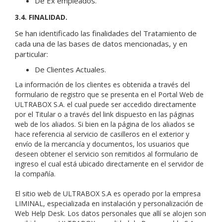
De Ex empleados.
3.4. FINALIDAD.
Se han identificado las finalidades del Tratamiento de
cada una de las bases de datos mencionadas, y en
particular:
De Clientes Actuales.
La información de los clientes es obtenida a través del
formulario de registro que se presenta en el Portal Web de
ULTRABOX S.A. el cual puede ser accedido directamente
por el Titular o a través del link dispuesto en las páginas
web de los aliados. Si bien en la página de los aliados se
hace referencia al servicio de casilleros en el exterior y
envío de la mercancía y documentos, los usuarios que
deseen obtener el servicio son remitidos al formulario de
ingreso el cual está ubicado directamente en el servidor de
la compañía.
El sitio web de ULTRABOX S.A es operado por la empresa
LIMINAL, especializada en instalación y personalización de
Web Help Desk. Los datos personales que allí se alojen son