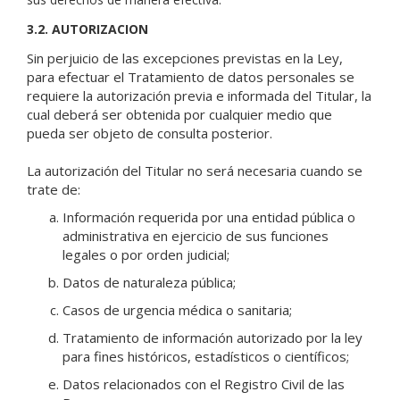
3.2. AUTORIZACION
Sin perjuicio de las excepciones previstas en la Ley,
para efectuar el Tratamiento de datos personales se
requiere la autorización previa e informada del Titular, la
cual deberá ser obtenida por cualquier medio que
pueda ser objeto de consulta posterior.
La autorización del Titular no será necesaria cuando se
trate de:
Información requerida por una entidad pública o
administrativa en ejercicio de sus funciones
legales o por orden judicial;
Datos de naturaleza pública;
Casos de urgencia médica o sanitaria;
Tratamiento de información autorizado por la ley
para fines históricos, estadísticos o científicos;
Datos relacionados con el Registro Civil de las