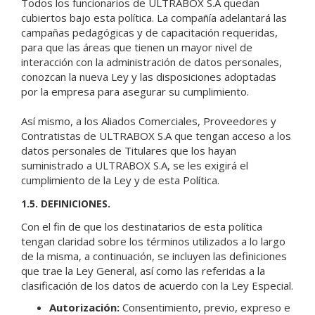
Todos los funcionarios de ULTRABOX S.A quedan
cubiertos bajo esta política. La compañía adelantará las
campañas pedagógicas y de capacitación requeridas,
para que las áreas que tienen un mayor nivel de
interacción con la administración de datos personales,
conozcan la nueva Ley y las disposiciones adoptadas
por la empresa para asegurar su cumplimiento.
Así mismo, a los Aliados Comerciales, Proveedores y
Contratistas de ULTRABOX S.A que tengan acceso a los
datos personales de Titulares que los hayan
suministrado a ULTRABOX S.A, se les exigirá el
cumplimiento de la Ley y de esta Política.
1.5. DEFINICIONES.
Con el fin de que los destinatarios de esta política
tengan claridad sobre los términos utilizados a lo largo
de la misma, a continuación, se incluyen las definiciones
que trae la Ley General, así como las referidas a la
clasificación de los datos de acuerdo con la Ley Especial.
Autorización:
Consentimiento, previo, expreso e