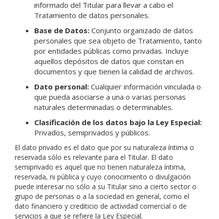
informado del Titular para llevar a cabo el
Tratamiento de datos personales.
Base de Datos:
Conjunto organizado de datos
personales que sea objeto de Tratamiento, tanto
por entidades públicas como privadas. Incluye
aquellos depósitos de datos que constan en
documentos y que tienen la calidad de archivos.
Dato personal:
Cualquier información vinculada o
que pueda asociarse a una o varias personas
naturales determinadas o determinables.
Clasificación de los datos bajo la Ley Especial:
Privados, semiprivados y públicos.
El dato privado es el dato que por su naturaleza íntima o
reservada sólo es relevante para el Titular. El dato
semiprivado es aquel que no tienen naturaleza íntima,
reservada, ni pública y cuyo conocimiento o divulgación
puede interesar no sólo a su Titular sino a cierto sector o
grupo de personas o a la sociedad en general, como el
dato financiero y crediticio de actividad comercial o de
servicios a que se refiere la Ley Especial.