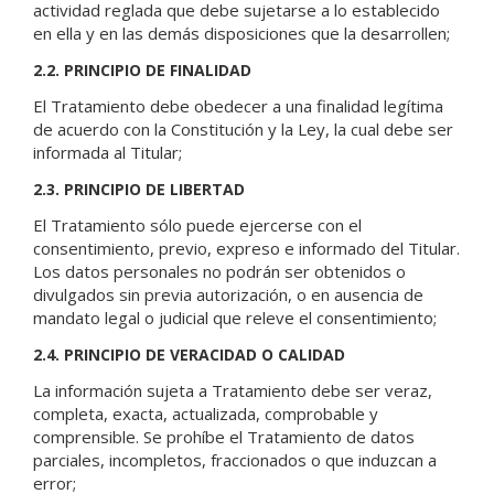
actividad reglada que debe sujetarse a lo establecido
en ella y en las demás disposiciones que la desarrollen;
2.2. PRINCIPIO DE FINALIDAD
El Tratamiento debe obedecer a una finalidad legítima
de acuerdo con la Constitución y la Ley, la cual debe ser
informada al Titular;
2.3. PRINCIPIO DE LIBERTAD
El Tratamiento sólo puede ejercerse con el
consentimiento, previo, expreso e informado del Titular.
Los datos personales no podrán ser obtenidos o
divulgados sin previa autorización, o en ausencia de
mandato legal o judicial que releve el consentimiento;
2.4. PRINCIPIO DE VERACIDAD O CALIDAD
La información sujeta a Tratamiento debe ser veraz,
completa, exacta, actualizada, comprobable y
comprensible. Se prohíbe el Tratamiento de datos
parciales, incompletos, fraccionados o que induzcan a
error;