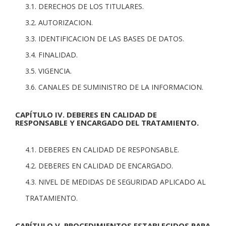
3.1. DERECHOS DE LOS TITULARES.
3.2. AUTORIZACION.
3.3. IDENTIFICACION DE LAS BASES DE DATOS.
3.4. FINALIDAD.
3.5. VIGENCIA.
3.6. CANALES DE SUMINISTRO DE LA INFORMACION.
CAPÍTULO IV. DEBERES EN CALIDAD DE
RESPONSABLE Y ENCARGADO DEL TRATAMIENTO.
4.1. DEBERES EN CALIDAD DE RESPONSABLE.
4.2. DEBERES EN CALIDAD DE ENCARGADO.
4.3. NIVEL DE MEDIDAS DE SEGURIDAD APLICADO AL
TRATAMIENTO.
CAPÍTULO V. PROCEDIMIENTOS ESTABLECIDOS PARA