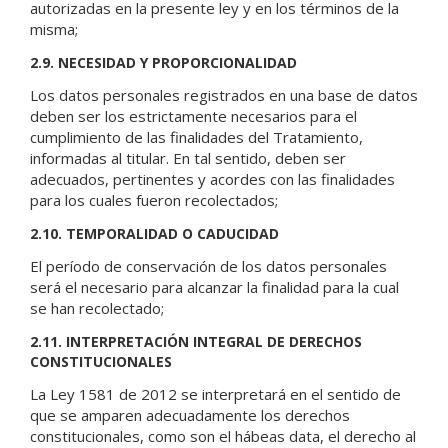
autorizadas en la presente ley y en los términos de la
misma;
2.9. NECESIDAD Y PROPORCIONALIDAD
Los datos personales registrados en una base de datos
deben ser los estrictamente necesarios para el
cumplimiento de las finalidades del Tratamiento,
informadas al titular. En tal sentido, deben ser
adecuados, pertinentes y acordes con las finalidades
para los cuales fueron recolectados;
2.10. TEMPORALIDAD O CADUCIDAD
El período de conservación de los datos personales
será el necesario para alcanzar la finalidad para la cual
se han recolectado;
2.11. INTERPRETACIÓN INTEGRAL DE DERECHOS
CONSTITUCIONALES
La Ley 1581 de 2012 se interpretará en el sentido de
que se amparen adecuadamente los derechos
constitucionales, como son el hábeas data, el derecho al