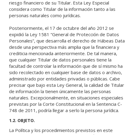
riesgo financiero de su Titular. Esta Ley Especial
considera como Titular de la información tanto a las
personas naturales como jurídicas.
Posteriormente, el 17 de octubre del año 2012 se
expidió la Ley 1581 “General de Protección de Datos
Personales”, que desarrolla el derecho de Hábeas Data
desde una perspectiva más amplia que la financiera y
crediticia mencionada anteriormente. De tal manera,
que cualquier Titular de datos personales tiene la
facultad de controlar la información que de sí mismo ha
sido recolectado en cualquier base de datos o archivo,
administrado por entidades privadas o públicas. Cabe
precisar que bajo esta Ley General, la calidad de Titular
de información la tienen únicamente las personas
naturales. Excepcionalmente, en situaciones especiales
previstas por la Corte Constitucional en la Sentencia C-
748 de 2011, podría llegar a serlo la persona jurídica.
1.2. OBJETO.
La Política y los procedimientos previstos en este