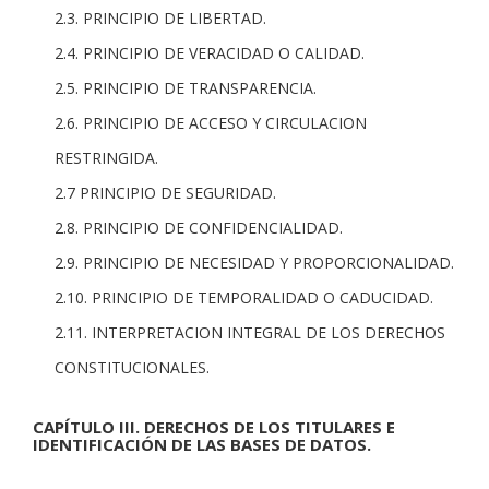
2.3. PRINCIPIO DE LIBERTAD.
2.4. PRINCIPIO DE VERACIDAD O CALIDAD.
2.5. PRINCIPIO DE TRANSPARENCIA.
2.6. PRINCIPIO DE ACCESO Y CIRCULACION
RESTRINGIDA.
2.7 PRINCIPIO DE SEGURIDAD.
2.8. PRINCIPIO DE CONFIDENCIALIDAD.
2.9. PRINCIPIO DE NECESIDAD Y PROPORCIONALIDAD.
2.10. PRINCIPIO DE TEMPORALIDAD O CADUCIDAD.
2.11. INTERPRETACION INTEGRAL DE LOS DERECHOS
CONSTITUCIONALES.
CAPÍTULO III. DERECHOS DE LOS TITULARES E
IDENTIFICACIÓN DE LAS BASES DE DATOS.