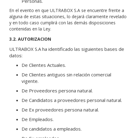
Personas.
En el evento en que ULTRABOX S.A se encuentre frente a
alguna de estas situaciones, lo dejará claramente revelado
y en todo caso cumplirá con las demás disposiciones
contenidas en la Ley.
3.2. AUTORIZACION
ULTRABOX S.A ha identificado las siguientes bases de
datos:
De Clientes Actuales.
De Clientes antiguos sin relación comercial
vigente.
De Proveedores persona natural.
De Candidatos a proveedores personal natural.
De Ex proveedores persona natural.
De Empleados.
De candidatos a empleados.