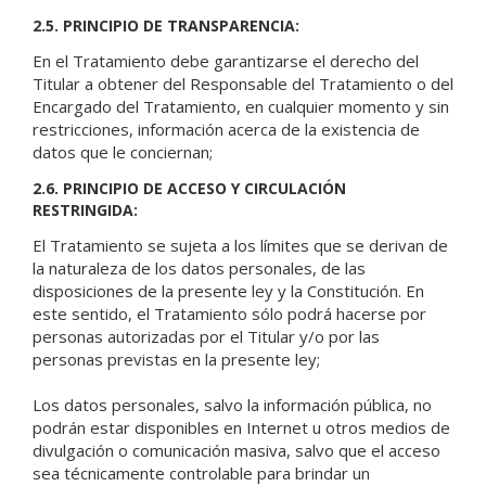
2.5. PRINCIPIO DE TRANSPARENCIA:
En el Tratamiento debe garantizarse el derecho del
Titular a obtener del Responsable del Tratamiento o del
Encargado del Tratamiento, en cualquier momento y sin
restricciones, información acerca de la existencia de
datos que le conciernan;
2.6. PRINCIPIO DE ACCESO Y CIRCULACIÓN
RESTRINGIDA:
El Tratamiento se sujeta a los límites que se derivan de
la naturaleza de los datos personales, de las
disposiciones de la presente ley y la Constitución. En
este sentido, el Tratamiento sólo podrá hacerse por
personas autorizadas por el Titular y/o por las
personas previstas en la presente ley;
Los datos personales, salvo la información pública, no
podrán estar disponibles en Internet u otros medios de
divulgación o comunicación masiva, salvo que el acceso
sea técnicamente controlable para brindar un