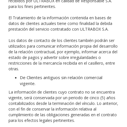
recibidos por ULTRABOX en calidad de Responsable S.A.
para los fines pertinentes.
El Tratamiento de la información contenida en bases de
datos de clientes actuales tiene como finalidad la debida
prestación del servicio contratado con ULTRABOX S.A.
Los datos de contacto de los clientes también podrán ser
utilizados para comunicar información propia del desarrollo
de la relación contractual, por ejemplo, informar acerca del
estado de pagos y advertir sobre irregularidades o
restricciones de la mercancía recibida en el casillero, entre
otras.
De Clientes antiguos sin relación comercial
vigente.
La información de clientes cuyo contrato no se encuentra
vigente, será conservada por un periodo de cinco (5) años
contabilizados desde la terminación del vínculo. Lo anterior,
con el fin de conservar la información relativa al
cumplimiento de las obligaciones generadas en el contrato
para los efectos legales pertinentes.