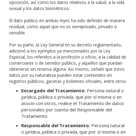
oposición, así como los datos relativos a la salud, a la vida
sexual y los datos biométricos.
El dato público en ambas leyes ha sido definido de manera
residual, como aquel que no es semiprivado, privado o
sensible.
Por su parte, la Ley General en su decreto reglamentario,
adicionó a los ejemplos ya mencionados por la Ley
Especial, los referidos a la profesión u oficio, a la calidad de
comerciante o de servidor público, y aquellos que puedan
obtenerse sin reserva alguna. Así mismo, señaló que estos
datos por su naturaleza pueden estar contenidos en
registros públicos, gacetas y boletines oficiales, entre otros.
Encargado del Tratamiento:
Persona natural o
jurídica, pública o privada, que por sí misma o en
asocio con otros, realice el Tratamiento de datos
personales por cuenta del Responsable del
Tratamiento.
Responsable del Tratamiento:
Persona natural
o jurídica, pública o privada, que por sí misma o en