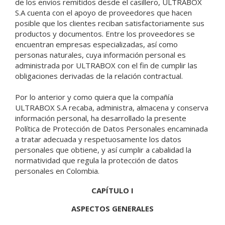
de los envíos remitidos desde el casillero, ULTRABOX
S.A cuenta con el apoyo de proveedores que hacen
posible que los clientes reciban satisfactoriamente sus
productos y documentos. Entre los proveedores se
encuentran empresas especializadas, así como
personas naturales, cuya información personal es
administrada por ULTRABOX con el fin de cumplir las
obligaciones derivadas de la relación contractual.
Por lo anterior y como quiera que la compañía
ULTRABOX S.A recaba, administra, almacena y conserva
información personal, ha desarrollado la presente
Política de Protección de Datos Personales encaminada
a tratar adecuada y respetuosamente los datos
personales que obtiene, y así cumplir a cabalidad la
normatividad que regula la protección de datos
personales en Colombia.
CAPÍTULO I
ASPECTOS GENERALES