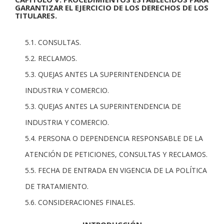
GARANTIZAR EL EJERCICIO DE LOS DERECHOS DE LOS
TITULARES.
5.1. CONSULTAS.
5.2. RECLAMOS.
5.3. QUEJAS ANTES LA SUPERINTENDENCIA DE
INDUSTRIA Y COMERCIO.
5.3. QUEJAS ANTES LA SUPERINTENDENCIA DE
INDUSTRIA Y COMERCIO.
5.4. PERSONA O DEPENDENCIA RESPONSABLE DE LA
ATENCIÓN DE PETICIONES, CONSULTAS Y RECLAMOS.
5.5. FECHA DE ENTRADA EN VIGENCIA DE LA POLÍTICA
DE TRATAMIENTO.
5.6. CONSIDERACIONES FINALES.