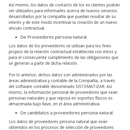
Así mismo, los datos de contacto de los ex clientes podrán
ser utilizados para informarles acerca de nuevos servicios
desarrollados por la compañía que puedan resultar de su
interés y de este modo incentivar la creación de un nuevo
vínculo contractual.
De Proveedores persona natural.
Los datos de los proveedores se utilizan para los fines
propios de la relación contractual establecida con éstos y
para el consecuente cumplimiento de las obligaciones que
se generan a partir de dicha relación.
Por lo anterior, dichos datos son administrados por las
áreas administrativa y contable de la Compañía, a través
del software contable denominado SISTEMATIZAR. Así
mismo, la información personal de proveedores que sean
personas naturales y que reposa en soportes físicos es
almacenada bajo llave, en el área administrativa.
De candidatos a proveedores persona natural.
Los datos de proveedores persona natural que sean
obtenidos en los procesos de selección de proveedores