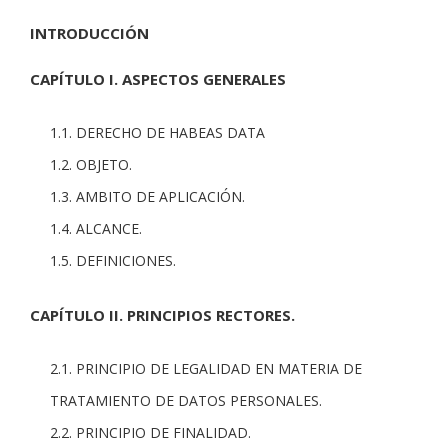
INTRODUCCIÓN
CAPÍTULO I. ASPECTOS GENERALES
1.1. DERECHO DE HABEAS DATA
1.2. OBJETO.
1.3. AMBITO DE APLICACIÓN.
1.4. ALCANCE.
1.5. DEFINICIONES.
CAPÍTULO II. PRINCIPIOS RECTORES.
2.1. PRINCIPIO DE LEGALIDAD EN MATERIA DE
TRATAMIENTO DE DATOS PERSONALES.
2.2. PRINCIPIO DE FINALIDAD.