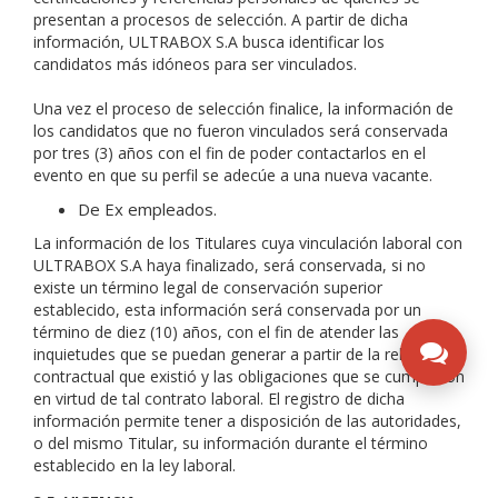
presentan a procesos de selección. A partir de dicha
información, ULTRABOX S.A busca identificar los
candidatos más idóneos para ser vinculados.
Una vez el proceso de selección finalice, la información de
los candidatos que no fueron vinculados será conservada
por tres (3) años con el fin de poder contactarlos en el
evento en que su perfil se adecúe a una nueva vacante.
De Ex empleados.
La información de los Titulares cuya vinculación laboral con
ULTRABOX S.A haya finalizado, será conservada, si no
existe un término legal de conservación superior
establecido, esta información será conservada por un
término de diez (10) años, con el fin de atender las
inquietudes que se puedan generar a partir de la relación
contractual que existió y las obligaciones que se cumplieron
en virtud de tal contrato laboral. El registro de dicha
información permite tener a disposición de las autoridades,
o del mismo Titular, su información durante el término
establecido en la ley laboral.