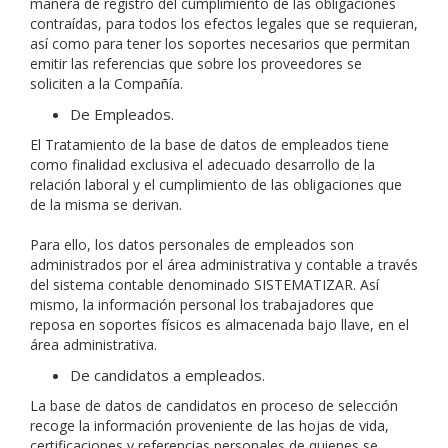
manera de registro del cumplimiento de las obligaciones
contraídas, para todos los efectos legales que se requieran,
así como para tener los soportes necesarios que permitan
emitir las referencias que sobre los proveedores se
soliciten a la Compañía.
De Empleados.
El Tratamiento de la base de datos de empleados tiene
como finalidad exclusiva el adecuado desarrollo de la
relación laboral y el cumplimiento de las obligaciones que
de la misma se derivan.
Para ello, los datos personales de empleados son
administrados por el área administrativa y contable a través
del sistema contable denominado SISTEMATIZAR. Así
mismo, la información personal los trabajadores que
reposa en soportes físicos es almacenada bajo llave, en el
área administrativa.
De candidatos a empleados.
La base de datos de candidatos en proceso de selección
recoge la información proveniente de las hojas de vida,
certificaciones y referencias personales de quienes se