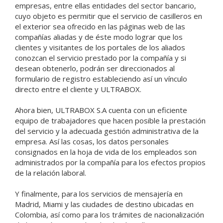
empresas, entre ellas entidades del sector bancario,
cuyo objeto es permitir que el servicio de casilleros en
el exterior sea ofrecido en las páginas web de las
compañías aliadas y de éste modo lograr que los
clientes y visitantes de los portales de los aliados
conozcan el servicio prestado por la compañía y si
desean obtenerlo, podrán ser direccionados al
formulario de registro estableciendo así un vínculo
directo entre el cliente y ULTRABOX.
Ahora bien, ULTRABOX S.A cuenta con un eficiente
equipo de trabajadores que hacen posible la prestación
del servicio y la adecuada gestión administrativa de la
empresa. Así las cosas, los datos personales
consignados en la hoja de vida de los empleados son
administrados por la compañía para los efectos propios
de la relación laboral.
Y finalmente, para los servicios de mensajería en
Madrid, Miami y las ciudades de destino ubicadas en
Colombia, así como para los trámites de nacionalización