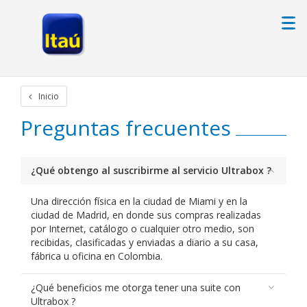
Inicio
Preguntas frecuentes
¿Qué obtengo al suscribirme al servicio Ultrabox ?
Una dirección física en la ciudad de Miami y en la
ciudad de Madrid, en donde sus compras realizadas
por Internet, catálogo o cualquier otro medio, son
recibidas, clasificadas y enviadas a diario a su casa,
fábrica u oficina en Colombia.
¿Qué beneficios me otorga tener una suite con
Ultrabox ?