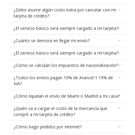
¿Debo asumir algún costo extra por cancelar con mi
tarjeta de crédito?
¿El servicio básico será siempre cargado a mi tarjeta?
¿Cuánto se demora en llegar mi envío?
¿El servicio básico será siempre cargado a mi tarjeta?
¿Cómo se calculan los impuestos de nacionalización?
¿Todos los envios pagan 10% de Arancel Y 19% de
IVA?
¿Cómo liquidan el envío de Miami o Madrid a mi casa?
¿Quién va a cargar el costo de la mercancía que
compré a mi tarjeta de crédito?
¿Cómo hago pedidos por Internet?