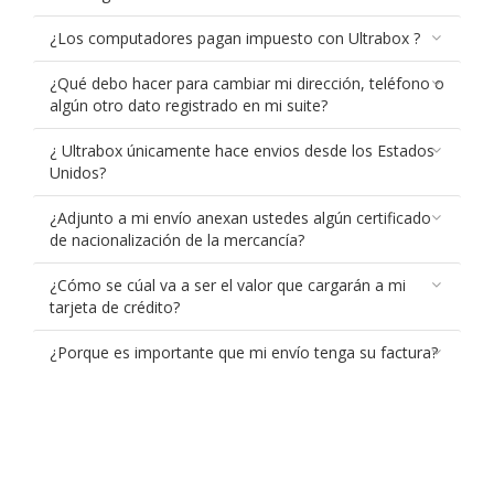
¿Los computadores pagan impuesto con Ultrabox ?
¿Qué debo hacer para cambiar mi dirección, teléfono o
algún otro dato registrado en mi suite?
¿ Ultrabox únicamente hace envios desde los Estados
Unidos?
¿Adjunto a mi envío anexan ustedes algún certificado
de nacionalización de la mercancía?
¿Cómo se cúal va a ser el valor que cargarán a mi
tarjeta de crédito?
¿Porque es importante que mi envío tenga su factura?