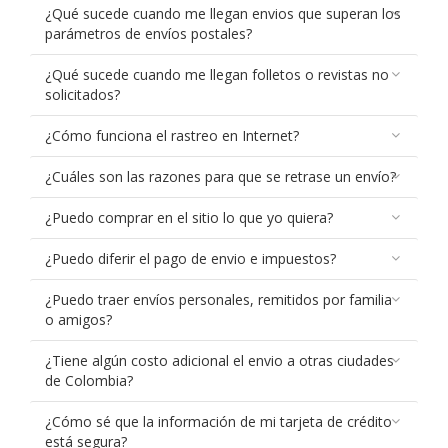
¿Qué sucede cuando me llegan envios que superan los
parámetros de envíos postales?
¿Qué sucede cuando me llegan folletos o revistas no
solicitados?
¿Cómo funciona el rastreo en Internet?
¿Cuáles son las razones para que se retrase un envío?
¿Puedo comprar en el sitio lo que yo quiera?
¿Puedo diferir el pago de envio e impuestos?
¿Puedo traer envíos personales, remitidos por familia
o amigos?
¿Tiene algún costo adicional el envio a otras ciudades
de Colombia?
¿Cómo sé que la información de mi tarjeta de crédito
está segura?