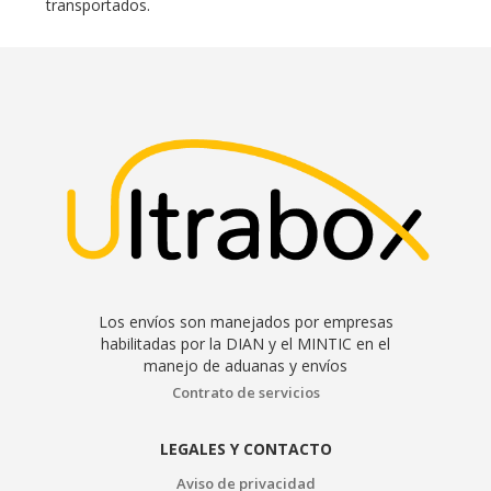
transportados.
Los envíos son manejados por empresas
habilitadas por la DIAN y el MINTIC en el
manejo de aduanas y envíos
Contrato de servicios
LEGALES Y CONTACTO
Aviso de privacidad