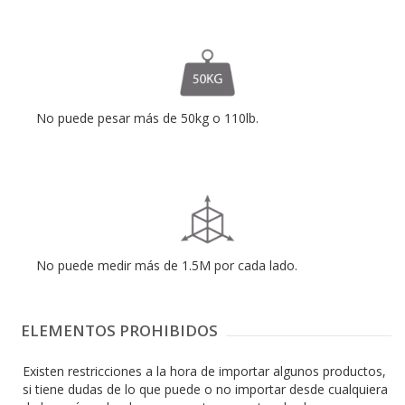
No puede pesar más de 50kg o 110lb.
No puede medir más de 1.5M por cada lado.
ELEMENTOS PROHIBIDOS
Existen restricciones a la hora de importar algunos productos,
si tiene dudas de lo que puede o no importar desde cualquiera