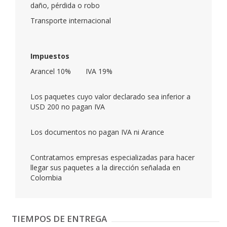
daño, pérdida o robo
Transporte internacional
Impuestos
Arancel 10%
IVA 19%
Los paquetes cuyo valor declarado sea inferior a
USD 200 no pagan IVA
Los documentos no pagan IVA ni Arance
Contratamos empresas especializadas para hacer
llegar sus paquetes a la dirección señalada en
Colombia
TIEMPOS DE ENTREGA