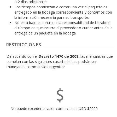
o 2 días adicionales.
Los tiempos comienzan a correr una vez el paquete es
entregado en la bodega correspondiente y contamos con
la información necesaria para su transporte.
No está bajo el control ni la responsabilidad de Ultrabox
el tiempo en que incurra el proveedor o currier antes de la
entrega de un paquete en la bodega.
RESTRICCIONES
De acuerdo con el
Decreto 1470 de 2008
, las mercancías que
cumplan con las siguientes características podrán ser
manejadas como envíos urgentes:
No puede exceder el valor comercial de USD $2000.