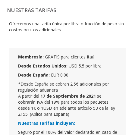
NUESTRAS TARIFAS
Ofrecemos una tarifa única por libra o fracción de peso sin
costos ocultos adicionales
Membresía:
GRATIS para clientes Itaú
Desde Estados Unidos:
USD 5.5 por libra
Desde España:
EUR 8.00
*Desde España se cobran 2.5€ adicionales por
regulación aduanera
A partir del
17 de Septiembre de 2021
se
cobrarán IVA del 19% para todos los paquetes
desde 1€ o 1USD en adelante artículo 53 de la ley
2155. (Aplica para España)
Nuestras tarifas incluyen:
Seguro por el 100% del valor declarado en caso de