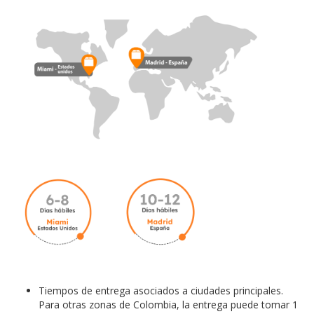
Tiempos de entrega asociados a ciudades principales.
Para otras zonas de Colombia, la entrega puede tomar 1