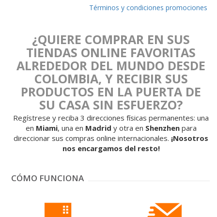
Términos y condiciones promociones
¿QUIERE COMPRAR EN SUS
TIENDAS ONLINE
FAVORITAS
ALREDEDOR DEL MUNDO DESDE
COLOMBIA, Y RECIBIR SUS
PRODUCTOS EN LA PUERTA DE
SU CASA SIN ESFUERZO?
Regístrese y reciba 3 direcciones físicas permanentes: una
en
Miami
, una en
Madrid
y otra en
Shenzhen
para
direccionar sus compras online internacionales.
¡Nosotros
nos encargamos del resto!
CÓMO FUNCIONA