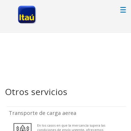
Otros servicios
Transporte de carga aerea
En los casos en que la mercancía supera las
condiciones de envío urgente, ofrecemos