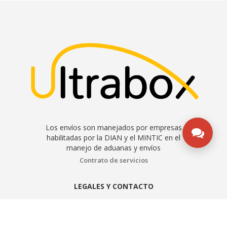
Los envíos son manejados por empresas
habilitadas por la DIAN y el MINTIC en el
manejo de aduanas y envíos
Contrato de servicios
LEGALES Y CONTACTO
Aviso de privacidad
Manual de políticas