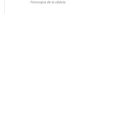
Fotocopia de la cédula